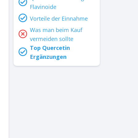
Flavinoide
Vorteile der Einnahme
Was man beim Kauf
vermeiden sollte
Top Quercetin
Ergänzungen