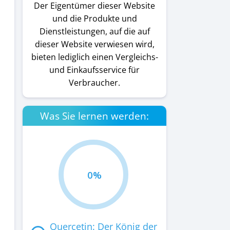
Der Eigentümer dieser Website
und die Produkte und
Dienstleistungen, auf die auf
dieser Website verwiesen wird,
bieten lediglich einen Vergleichs-
und Einkaufsservice für
Verbraucher.
Was Sie lernen werden:
0%
Quercetin: Der König der