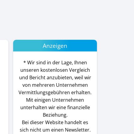
Anzeigen
* Wir sind in der Lage, Ihnen
unseren kostenlosen Vergleich
und Bericht anzubieten, weil wir
von mehreren Unternehmen
Vermittlungsgebühren erhalten.
Mit einigen Unternehmen
unterhalten wir eine finanzielle
Beziehung.
Bei dieser Website handelt es
sich nicht um einen Newsletter.