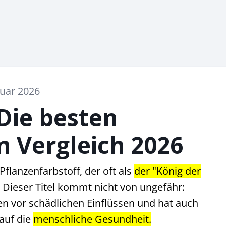
nuar 2026
Die besten
m Vergleich 2026
 Pflanzenfarbstoff, der oft als
der "König der
 Dieser Titel kommt nicht von ungefähr:
en vor schädlichen Einflüssen und hat auch
auf die
menschliche Gesundheit.