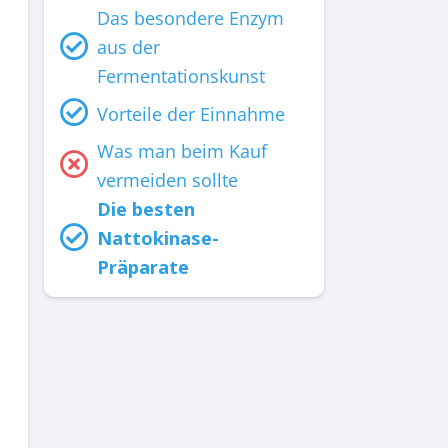
Das besondere Enzym
aus der
Fermentationskunst
Vorteile der Einnahme
Was man beim Kauf
vermeiden sollte
Die besten
Nattokinase-
Präparate