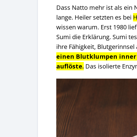
Dass Natto mehr ist als ein
lange. Heiler setzten es bei
H
wissen warum. Erst 1980 lief
Sumi die Erklärung. Sumi tes
ihre Fähigkeit, Blutgerinnsel
einen Blutklumpen innerh
auflöste.
Das isolierte Enzy