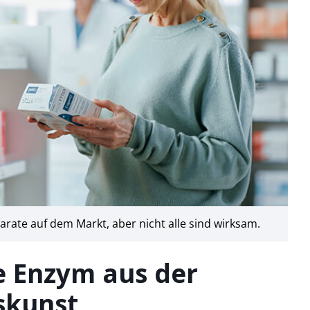
parate auf dem Markt, aber nicht alle sind wirksam.
e Enzym aus der
skunst