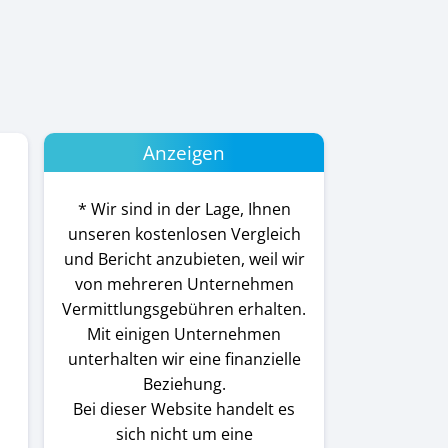
Anzeigen
* Wir sind in der Lage, Ihnen
unseren kostenlosen Vergleich
und Bericht anzubieten, weil wir
von mehreren Unternehmen
Vermittlungsgebühren erhalten.
Mit einigen Unternehmen
unterhalten wir eine finanzielle
Beziehung.
Bei dieser Website handelt es
sich nicht um eine