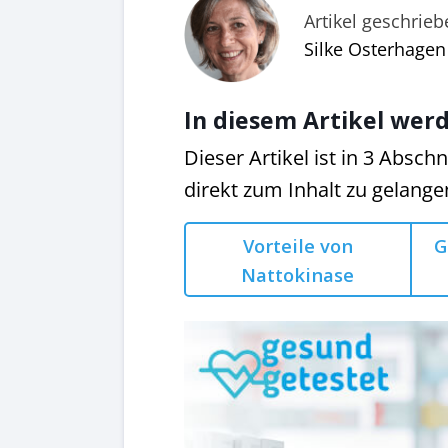
Artikel geschrie
Silke Osterhagen
In diesem Artikel werd
Dieser Artikel ist in 3 Abschn
direkt zum Inhalt zu gelange
Vorteile von
G
Nattokinase