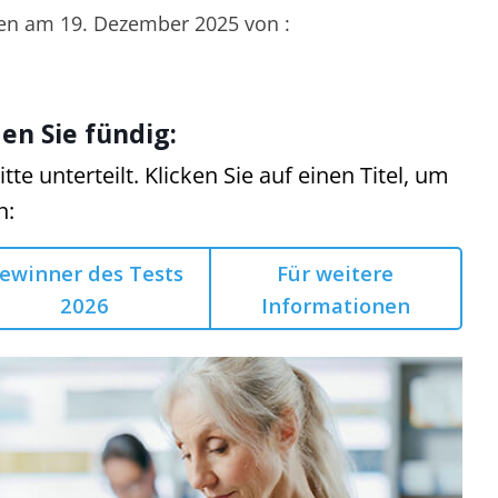
ben am 19. Dezember 2025 von :
en Sie fündig:
itte unterteilt. Klicken Sie auf einen Titel, um
n:
ewinner des Tests
Für weitere
2026
Informationen