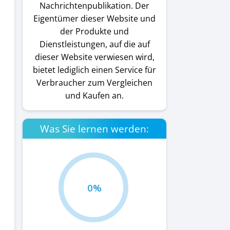
Nachrichtenpublikation. Der
Eigentümer dieser Website und
der Produkte und
Dienstleistungen, auf die auf
dieser Website verwiesen wird,
bietet lediglich einen Service für
Verbraucher zum Vergleichen
und Kaufen an.
Was Sie lernen werden:
0%