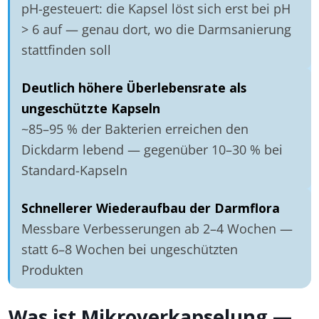
pH-gesteuert: die Kapsel löst sich erst bei pH
> 6 auf — genau dort, wo die Darmsanierung
stattfinden soll
Deutlich höhere Überlebensrate als
ungeschützte Kapseln
~85–95 % der Bakterien erreichen den
Dickdarm lebend — gegenüber 10–30 % bei
Standard-Kapseln
Schnellerer Wiederaufbau der Darmflora
Messbare Verbesserungen ab 2–4 Wochen —
statt 6–8 Wochen bei ungeschützten
Produkten
Was ist Mikroverkapselung —