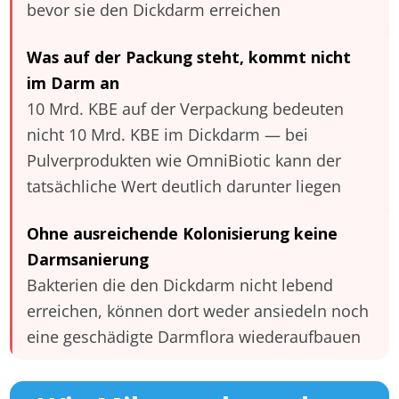
bevor sie den Dickdarm erreichen
Was auf der Packung steht, kommt nicht
im Darm an
10 Mrd. KBE auf der Verpackung bedeuten
nicht 10 Mrd. KBE im Dickdarm — bei
Pulverprodukten wie OmniBiotic kann der
tatsächliche Wert deutlich darunter liegen
Ohne ausreichende Kolonisierung keine
Darmsanierung
Bakterien die den Dickdarm nicht lebend
erreichen, können dort weder ansiedeln noch
eine geschädigte Darmflora wiederaufbauen