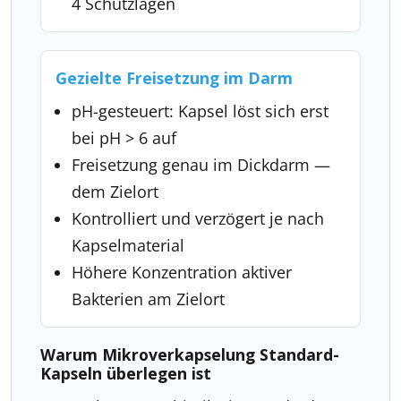
4 Schutzlagen
Gezielte Freisetzung im Darm
pH-gesteuert: Kapsel löst sich erst
bei pH > 6 auf
Freisetzung genau im Dickdarm —
dem Zielort
Kontrolliert und verzögert je nach
Kapselmaterial
Höhere Konzentration aktiver
Bakterien am Zielort
Warum Mikroverkapselung Standard-
Kapseln überlegen ist