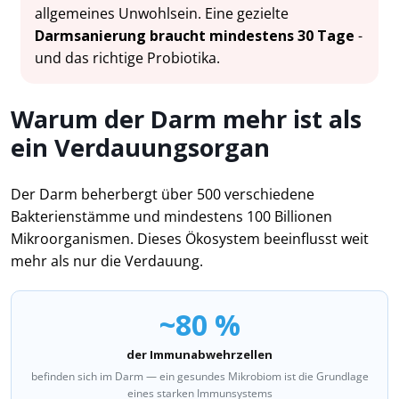
allgemeines Unwohlsein. Eine gezielte
Darmsanierung braucht mindestens 30 Tage
-
und das richtige Probiotika.
Warum der Darm mehr ist als
ein Verdauungsorgan
Der Darm beherbergt über 500 verschiedene
Bakterienstämme und mindestens 100 Billionen
Mikroorganismen. Dieses Ökosystem beeinflusst weit
mehr als nur die Verdauung.
~80 %
der Immunabwehrzellen
befinden sich im Darm — ein gesundes Mikrobiom ist die Grundlage
eines starken Immunsystems