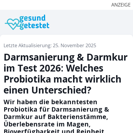
ANZEIGE
Letzte Aktualisierung: 25. November 2025
Darmsanierung & Darmkur
im Test 2026: Welches
Probiotika macht wirklich
einen Unterschied?
Wir haben die bekanntesten
Probiotika für Darmsanierung &
Darmkur auf Bakterienstämme,
Überlebensrate im Magen,
Bioverfügbarkeit und Reinheit