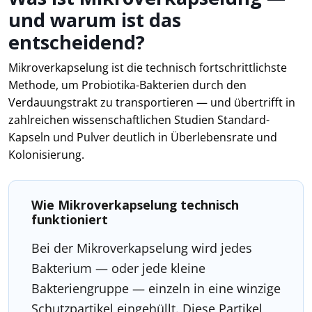
und warum ist das
entscheidend?
Mikroverkapselung ist die technisch fortschrittlichste
Methode, um Probiotika-Bakterien durch den
Verdauungstrakt zu transportieren — und übertrifft in
zahlreichen wissenschaftlichen Studien Standard-
Kapseln und Pulver deutlich in Überlebensrate und
Kolonisierung.
Wie Mikroverkapselung technisch
funktioniert
Bei der Mikroverkapselung wird jedes
Bakterium — oder jede kleine
Bakteriengruppe — einzeln in eine winzige
Schutzpartikel eingehüllt. Diese Partikel