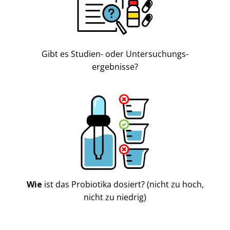
Gibt es Studien- oder Untersuchungs-
ergebnisse?
Wie
ist das Probiotika dosiert? (nicht zu hoch,
nicht zu niedrig)