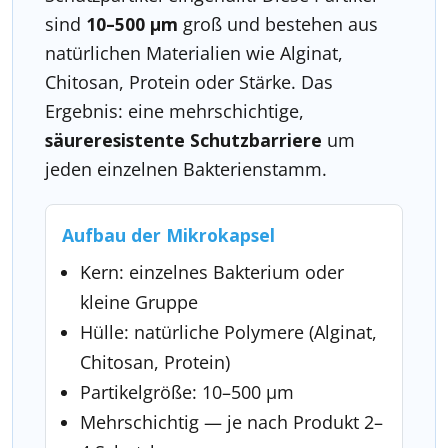
sind
10–500 µm
groß und bestehen aus
natürlichen Materialien wie Alginat,
Chitosan, Protein oder Stärke. Das
Ergebnis: eine mehrschichtige,
säureresistente Schutzbarriere
um
jeden einzelnen Bakterienstamm.
Aufbau der Mikrokapsel
Kern: einzelnes Bakterium oder
kleine Gruppe
Hülle: natürliche Polymere (Alginat,
Chitosan, Protein)
Partikelgröße: 10–500 µm
Mehrschichtig — je nach Produkt 2–