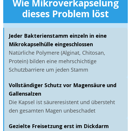
Wie Mikroverkapselung
dieses Problem löst
Jeder Bakterienstamm einzeln in eine
Mikrokapselhülle eingeschlossen
Natürliche Polymere (Alginat, Chitosan,
Protein) bilden eine mehrschichtige
Schutzbarriere um jeden Stamm
Vollständiger Schutz vor Magensäure und
Gallensalzen
Die Kapsel ist säureresistent und übersteht
den gesamten Magen unbeschadet
Gezielte Freisetzung erst im Dickdarm