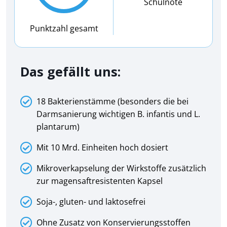
Schulnote
Punktzahl gesamt
Das gefällt uns:
18 Bakterienstämme (besonders die bei
Darmsanierung wichtigen B. infantis und L.
plantarum)
Mit 10 Mrd. Einheiten hoch dosiert
Mikroverkapselung der Wirkstoffe zusätzlich
zur magensaftresistenten Kapsel
Soja-, gluten- und laktosefrei
Ohne Zusatz von Konservierungsstoffen