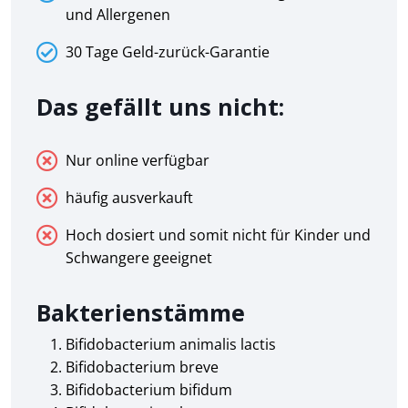
und Allergenen
30 Tage Geld-zurück-Garantie
Das gefällt uns nicht:
Nur online verfügbar
häufig ausverkauft
Hoch dosiert und somit nicht für Kinder und
Schwangere geeignet
Bakterienstämme
Bifidobacterium animalis lactis
Bifidobacterium breve
Bifidobacterium bifidum