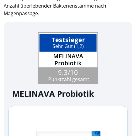
Anzahl überlebender Bakterienstämme nach
Magenpassage.
Testsieger
Sehr Gut (1,2)
MELINAVA
Probiotik
9.3/10
Punktzahl gesamt
MELINAVA Probiotik