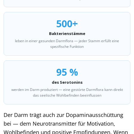
500+
Bakterienstämme
leben in einer gesunden Darmflora — jeder Stamm erfüllt eine
spezifische Funktion
95 %
des Serotonins
werden im Darm produziert — eine gestörte Darmflora kann direkt
das seelische Wohlbefinden beeinflussen
Der Darm trägt auch zur Dopaminausschüttung
bei — dem Neurotransmitter für Motivation,
Wohlbefinden und positive Empfindungen. Wenn