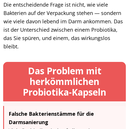
Die entscheidende Frage ist nicht, wie viele
Bakterien auf der Verpackung stehen — sondern
wie viele davon lebend im Darm ankommen. Das
ist der Unterschied zwischen einem Probiotika,
das Sie spüren, und einem, das wirkungslos
bleibt.
Das Problem mit
herkömmlichen
Probiotika-Kapseln
Falsche Bakterienstämme für die
Darmsanierung