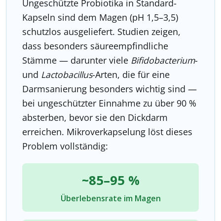
Ungeschützte Probiotika in Standard-
Kapseln sind dem Magen (pH 1,5–3,5)
schutzlos ausgeliefert. Studien zeigen,
dass besonders säureempfindliche
Stämme — darunter viele
Bifidobacterium
-
und
Lactobacillus
-Arten, die für eine
Darmsanierung besonders wichtig sind —
bei ungeschützter Einnahme zu über 90 %
absterben, bevor sie den Dickdarm
erreichen. Mikroverkapselung löst dieses
Problem vollständig:
~85–95 %
Überlebensrate im Magen