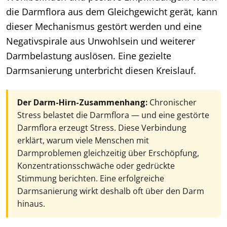
die Darmflora aus dem Gleichgewicht gerät, kann
dieser Mechanismus gestört werden und eine
Negativspirale aus Unwohlsein und weiterer
Darmbelastung auslösen. Eine gezielte
Darmsanierung unterbricht diesen Kreislauf.
Der Darm-Hirn-Zusammenhang:
Chronischer
Stress belastet die Darmflora — und eine gestörte
Darmflora erzeugt Stress. Diese Verbindung
erklärt, warum viele Menschen mit
Darmproblemen gleichzeitig über Erschöpfung,
Konzentrationsschwäche oder gedrückte
Stimmung berichten. Eine erfolgreiche
Darmsanierung wirkt deshalb oft über den Darm
hinaus.