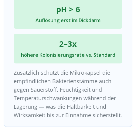
pH > 6
Auflösung erst im Dickdarm
2–3x
höhere Kolonisierungsrate vs. Standard
Zusätzlich schützt die Mikrokapsel die
empfindlichen Bakterienstämme auch
gegen Sauerstoff, Feuchtigkeit und
Temperaturschwankungen während der
Lagerung — was die Haltbarkeit und
Wirksamkeit bis zur Einnahme sicherstellt.