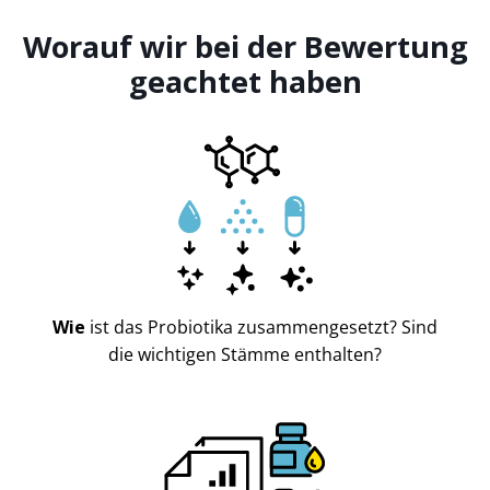
Worauf wir bei der Bewertung
geachtet haben
Wie
ist das Probiotika zusammengesetzt? Sind
die wichtigen Stämme enthalten?