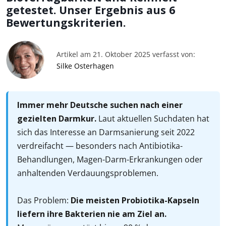
getestet. Unser Ergebnis aus 6
Bewertungskriterien.
Artikel am 21. Oktober 2025 verfasst von:
Silke Osterhagen
Immer mehr Deutsche suchen nach einer
gezielten Darmkur.
Laut aktuellen Suchdaten hat
sich das Interesse an Darmsanierung seit 2022
verdreifacht — besonders nach Antibiotika-
Behandlungen, Magen-Darm-Erkrankungen oder
anhaltenden Verdauungsproblemen.
Das Problem:
Die meisten Probiotika-Kapseln
liefern ihre Bakterien nie am Ziel an.