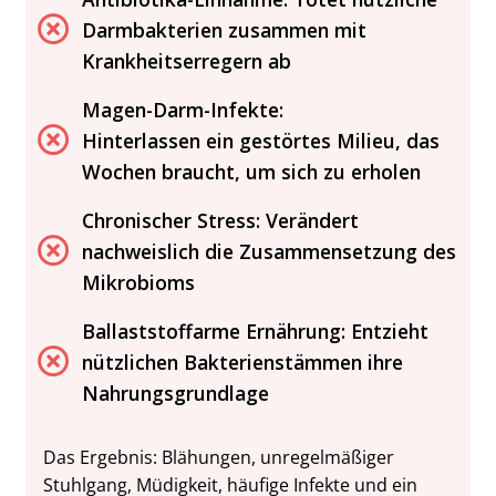
Darmbakterien zusammen mit
Krankheitserregern ab
Magen-Darm-Infekte:
Hinterlassen ein gestörtes Milieu, das
Wochen braucht, um sich zu erholen
Chronischer Stress: Verändert
nachweislich die Zusammensetzung des
Mikrobioms
Ballaststoffarme Ernährung: Entzieht
nützlichen Bakterienstämmen ihre
Nahrungsgrundlage
Das Ergebnis: Blähungen, unregelmäßiger
Stuhlgang, Müdigkeit, häufige Infekte und ein