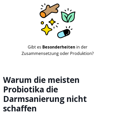
Gibt es
Besonderheiten
in der
Zusammensetzung oder Produktion?
Warum die meisten
Probiotika die
Darmsanierung nicht
schaffen