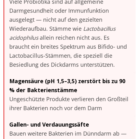
Viele Probiotika sind auf allgemeine
Darmgesundheit oder Immunfunktion
ausgelegt — nicht auf den gezielten
Wiederaufbau. Stämme wie
Lactobacillus
acidophilus
allein reichen nicht aus. Es
braucht ein breites Spektrum aus Bifido- und
Lactobacillus-Stämmen, die speziell die
Besiedlung des Dickdarms unterstützen.
Magensäure (pH 1,5–3,5) zerstört bis zu 90
% der Bakterienstämme
Ungeschützte Produkte verlieren den Großteil
ihrer Bakterien noch vor dem Darm
Gallen- und Verdauungssäfte
Bauen weitere Bakterien im Dünndarm ab —