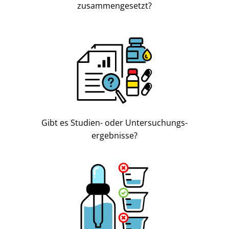
zusammengesetzt?
Gibt es Studien- oder Untersuchungs-
ergebnisse?