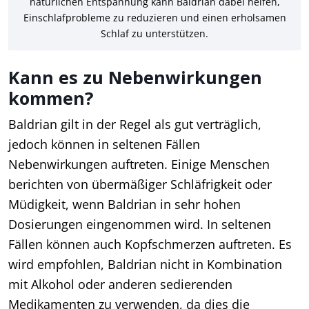
natürlichen Entspannung kann Baldrian dabei helfen,
Einschlafprobleme zu reduzieren und einen erholsamen
Schlaf zu unterstützen.
Kann es zu Nebenwirkungen
kommen?
Baldrian gilt in der Regel als gut verträglich,
jedoch können in seltenen Fällen
Nebenwirkungen auftreten. Einige Menschen
berichten von übermäßiger Schläfrigkeit oder
Müdigkeit, wenn Baldrian in sehr hohen
Dosierungen eingenommen wird. In seltenen
Fällen können auch Kopfschmerzen auftreten. Es
wird empfohlen, Baldrian nicht in Kombination
mit Alkohol oder anderen sedierenden
Medikamenten zu verwenden, da dies die