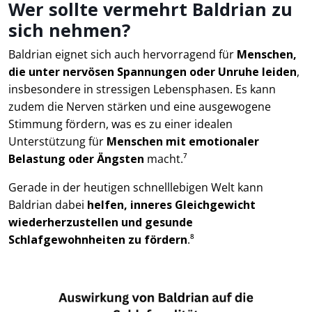
Wer sollte vermehrt Baldrian zu
sich nehmen?
Baldrian eignet sich auch hervorragend für
Menschen,
die unter nervösen Spannungen oder Unruhe leiden
,
insbesondere in stressigen Lebensphasen. Es kann
zudem die Nerven stärken und eine ausgewogene
Stimmung fördern, was es zu einer idealen
Unterstützung für
Menschen mit emotionaler
Belastung oder Ängsten
macht.⁷
Gerade in der heutigen schnelllebigen Welt kann
Baldrian dabei
helfen, inneres Gleichgewicht
wiederherzustellen und gesunde
Schlafgewohnheiten zu fördern
.⁸