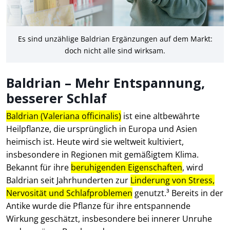
Es sind unzählige Baldrian Ergänzungen auf dem Markt:
doch nicht alle sind wirksam.
Baldrian – Mehr Entspannung,
besserer Schlaf
Baldrian (Valeriana officinalis)
ist eine altbewährte
Heilpflanze, die ursprünglich in Europa und Asien
heimisch ist. Heute wird sie weltweit kultiviert,
insbesondere in Regionen mit gemäßigtem Klima.
Bekannt für ihre
beruhigenden Eigenschaften
, wird
Baldrian seit Jahrhunderten zur
Linderung von Stress,
Nervosität und Schlafproblemen
genutzt.³ Bereits in der
Antike wurde die Pflanze für ihre entspannende
Wirkung geschätzt, insbesondere bei innerer Unruhe