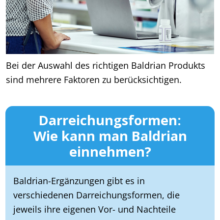
Bei der Auswahl des richtigen Baldrian Produkts
sind mehrere Faktoren zu berücksichtigen.
Darreichungsformen:
Wie kann man Baldrian
einnehmen?
Baldrian-Ergänzungen gibt es in
verschiedenen Darreichungsformen, die
jeweils ihre eigenen Vor- und Nachteile