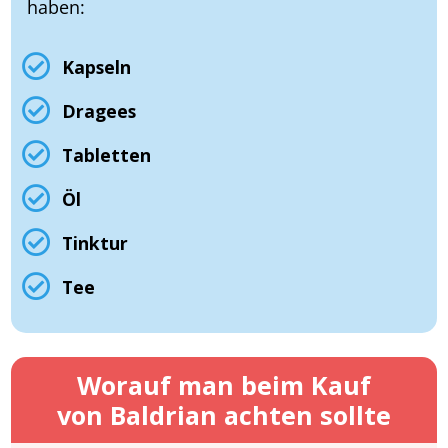
haben:
Kapseln
Dragees
Tabletten
Öl
Tinktur
Tee
Worauf man beim Kauf
von Baldrian achten sollte