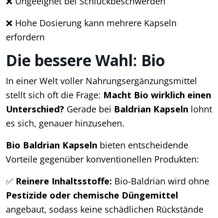
❌ Ungeeignet bei Schluckbeschwerden
❌ Hohe Dosierung kann mehrere Kapseln
erfordern
Die bessere Wahl: Bio
In einer Welt voller Nahrungsergänzungsmittel
stellt sich oft die Frage:
Macht Bio wirklich einen
Unterschied?
Gerade bei
Baldrian Kapseln
lohnt
es sich, genauer hinzusehen.
Bio Baldrian Kapseln
bieten entscheidende
Vorteile gegenüber konventionellen Produkten:
✅
Reinere Inhaltsstoffe:
Bio-Baldrian wird ohne
Pestizide oder chemische Düngemittel
angebaut, sodass keine schädlichen Rückstände