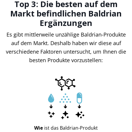
Top 3: Die besten auf dem
Markt befindlichen Baldrian
Ergänzungen
Es gibt mittlerweile unzählige Baldrian-Produkte
auf dem Markt. Deshalb haben wir diese auf
verschiedene Faktoren untersucht, um Ihnen die
besten Produkte vorzustellen:
Wie
ist das Baldrian-Produkt