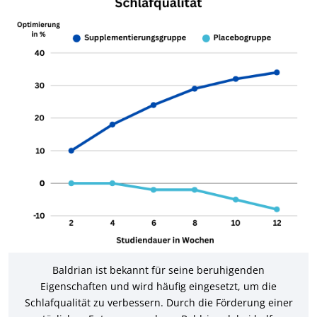
Baldrian ist bekannt für seine beruhigenden
Eigenschaften und wird häufig eingesetzt, um die
Schlafqualität zu verbessern. Durch die Förderung einer