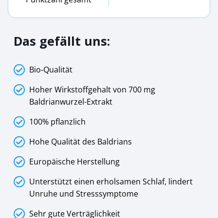
Das gefällt uns:
Bio-Qualität
Hoher Wirkstoffgehalt von 700 mg
Baldrianwurzel-Extrakt
100% pflanzlich
Hohe Qualität des Baldrians
Europäische Herstellung
Unterstützt einen erholsamen Schlaf, lindert
Unruhe und Stresssymptome
Sehr gute Verträglichkeit