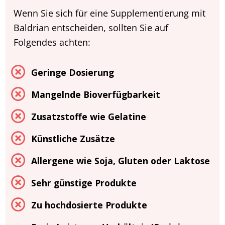
Wenn Sie sich für eine Supplementierung mit
Baldrian entscheiden, sollten Sie auf
Folgendes achten:
Geringe Dosierung
Mangelnde Bioverfügbarkeit
Zusatzstoffe wie Gelatine
Künstliche Zusätze
Allergene wie Soja, Gluten oder Laktose
Sehr günstige Produkte
Zu hochdosierte Produkte