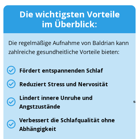
Die wichtigsten Vorteile
im Überblick:
Die regelmäßige Aufnahme von Baldrian kann
zahlreiche gesundheitliche Vorteile bieten:
Fördert entspannenden Schlaf
Reduziert Stress und Nervosität
Lindert innere Unruhe und
⁵
Angstzustände
Verbessert die Schlafqualität ohne
Abhängigkeit