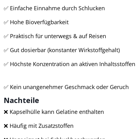
✅ Einfache Einnahme durch Schlucken
✅ Hohe Bioverfügbarkeit
✅ Praktisch für unterwegs & auf Reisen
✅ Gut dosierbar (konstanter Wirkstoffgehalt)
✅ Höchste Konzentration an aktiven Inhaltsstoffen
✅ Kein unangenehmer Geschmack oder Geruch
Nachteile
❌ Kapselhülle kann Gelatine enthalten
❌ Häufig mit Zusatzstoffen