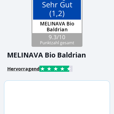
Sehr Gut
(1,2)
MELINAVA Bio
Baldrian
9.3/10
Punktzahl gesamt
MELINAVA Bio Baldrian
Hervorragend