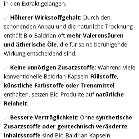
in den Extrakt gelangen.
✅
Höherer Wirkstoffgehalt:
Durch den
schonenden Anbau und die natürliche Trocknung
enthält Bio-Baldrian oft
mehr Valerensäuren
und ätherische Öle
, die für seine beruhigende
Wirkung entscheidend sind.
✅
Keine unnötigen Zusatzstoffe:
Während viele
konventionelle Baldrian-Kapseln
Füllstoffe,
künstliche Farbstoffe oder Trennmittel
enthalten, setzen Bio-Produkte auf
natürliche
Reinheit
.
✅
Bessere Verträglichkeit:
Ohne
synthetische
Zusatzstoffe oder gentechnisch veränderte
Inhaltsstoffe
sind Bio-Baldrian-Kapseln