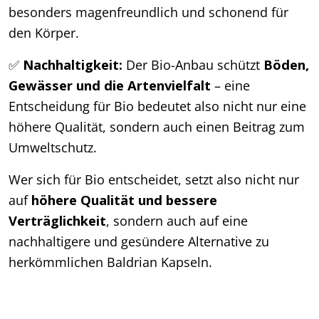
besonders magenfreundlich und schonend für
den Körper.
✅
Nachhaltigkeit:
Der Bio-Anbau schützt
Böden,
Gewässer und die Artenvielfalt
– eine
Entscheidung für Bio bedeutet also nicht nur eine
höhere Qualität, sondern auch einen Beitrag zum
Umweltschutz.
Wer sich für Bio entscheidet, setzt also nicht nur
auf
höhere Qualität und bessere
Verträglichkeit
, sondern auch auf eine
nachhaltigere und gesündere Alternative zu
herkömmlichen Baldrian Kapseln.