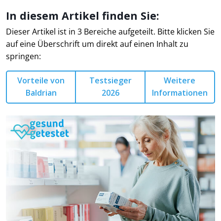
In diesem Artikel finden Sie:
Dieser Artikel ist in 3 Bereiche aufgeteilt. Bitte klicken Sie
auf eine Überschrift um direkt auf einen Inhalt zu
springen:
Vorteile von
Testsieger
Weitere
Baldrian
2026
Informationen