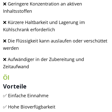
❌ Geringere Konzentration an aktiven
Inhaltsstoffen
❌ Kürzere Haltbarkeit und Lagerung im
Kühlschrank erforderlich
❌ Die Flüssigkeit kann auslaufen oder verschüttet
werden
❌ Aufwändiger in der Zubereitung und
Zeitaufwand
Öl
Vorteile
✅ Einfache Einnahme
✅ Hohe Bioverfügbarkeit