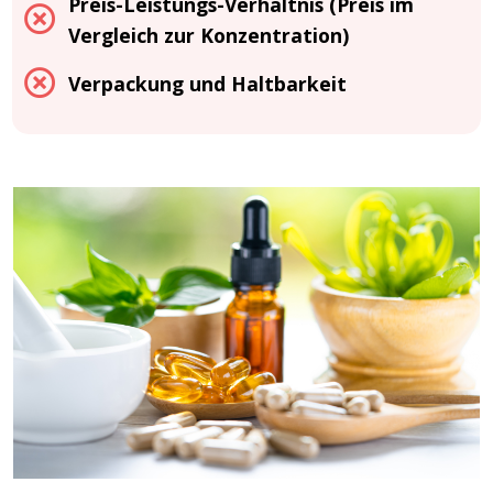
Preis-Leistungs-Verhältnis (Preis im
Vergleich zur Konzentration)
Verpackung und Haltbarkeit