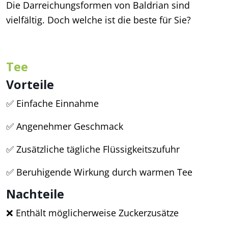
Die Darreichungsformen von Baldrian sind
vielfältig. Doch welche ist die beste für Sie?
Tee
Vorteile
✅ Einfache Einnahme
✅ Angenehmer Geschmack
✅ Zusätzliche tägliche Flüssigkeitszufuhr
✅ Beruhigende Wirkung durch warmen Tee
Nachteile
❌ Enthält möglicherweise Zuckerzusätze