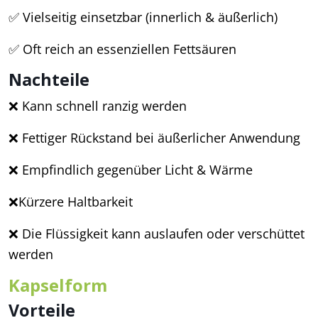
✅ Vielseitig einsetzbar (innerlich & äußerlich)
✅ Oft reich an essenziellen Fettsäuren
Nachteile
❌ Kann schnell ranzig werden
❌ Fettiger Rückstand bei äußerlicher Anwendung
❌ Empfindlich gegenüber Licht & Wärme
❌Kürzere Haltbarkeit
❌ Die Flüssigkeit kann auslaufen oder verschüttet
werden
Kapselform
Vorteile