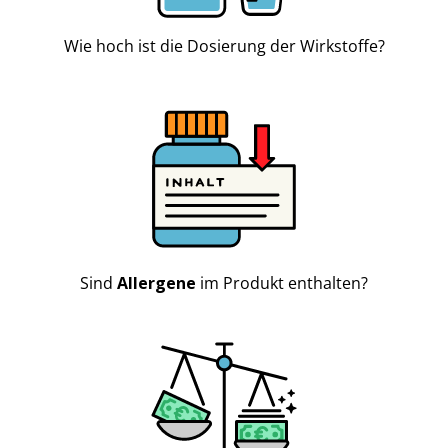
Wie hoch ist die Dosierung der Wirkstoffe?
Sind
Allergene
im Produkt enthalten?