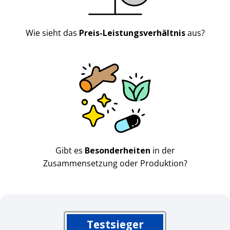
Wie sieht das
Preis-Leistungsverhältnis
aus?
Gibt es
Besonderheiten
in der
Zusammensetzung oder Produktion?
Testsieger