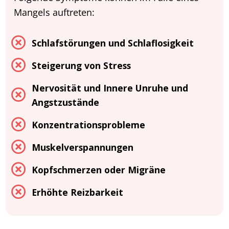
Mangels auftreten:
Schlafstörungen und Schlaflosigkeit
Steigerung von Stress
Nervosität und Innere Unruhe und
Angstzustände
Konzentrationsprobleme
Muskelverspannungen
Kopfschmerzen oder Migräne
Erhöhte Reizbarkeit