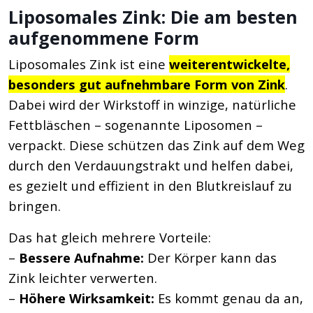
Liposomales Zink: Die am besten
aufgenommene Form
Liposomales Zink ist eine
weiterentwickelte,
besonders gut aufnehmbare Form von Zink
.
Dabei wird der Wirkstoff in winzige, natürliche
Fettbläschen – sogenannte Liposomen –
verpackt. Diese schützen das Zink auf dem Weg
durch den Verdauungstrakt und helfen dabei,
es gezielt und effizient in den Blutkreislauf zu
bringen.
Das hat gleich mehrere Vorteile:
–
Bessere Aufnahme:
Der Körper kann das
Zink leichter verwerten.
–
Höhere Wirksamkeit:
Es kommt genau da an,