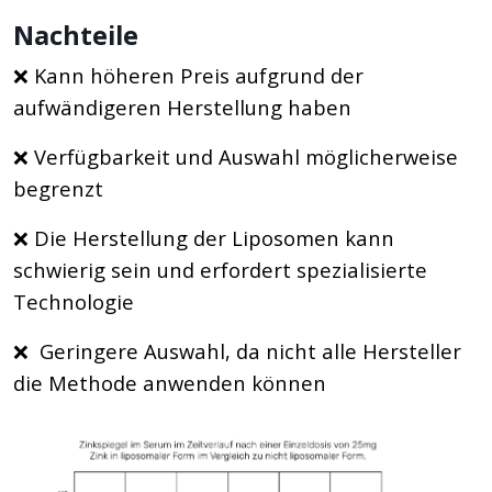
Nachteile
❌ Kann höheren Preis aufgrund der
aufwändigeren Herstellung haben
❌ Verfügbarkeit und Auswahl möglicherweise
begrenzt
❌ Die Herstellung der Liposomen kann
schwierig sein und erfordert spezialisierte
Technologie
❌ Geringere Auswahl, da nicht alle Hersteller
die Methode anwenden können