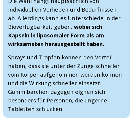
Die Wahl hängt hauptsächlich von
individuellen Vorlieben und Bedürfnissen
ab. Allerdings kann es Unterschiede in der
Bioverfügbarkeit geben,
wobei sich
Kapseln in liposomaler Form als am
wirksamsten herausgestellt haben.
Sprays und Tropfen können den Vorteil
haben, dass sie unter der Zunge schneller
vom Körper aufgenommen werden können
und die Wirkung schneller einsetzt.
Gummibärchen dagegen eignen sich
besonders für Personen, die ungerne
Tabletten schlucken.