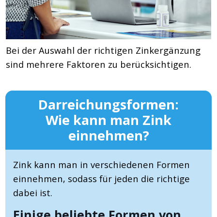
Bei der Auswahl der richtigen Zinkergänzung
sind mehrere Faktoren zu berücksichtigen.
Darreichungsformen:
Wie kann man Zink
einnehmen?
Zink kann man in verschiedenen Formen
einnehmen, sodass für jeden die richtige
dabei ist.
Einige beliebte Formen von