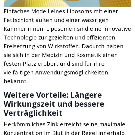
Einfaches Modell eines Liposoms mit einer
Fettschicht außen und einer wässrigen
Kammer innen. Liposomen sind eine innovative
Technologie zur gezielten und effizienten
Freisetzung von Wirkstoffen. Dadurch haben
sie sich in der Medizin und Kosmetik einen
festen Platz erobert und sind für ihre
vielfältigen Anwendungsmöglichkeiten
bekannt.
Weitere Vorteile: Längere
Wirkungszeit und bessere
Verträglichkeit
Herkömmliches Zink erreicht seine maximale
Konzentration im Blut in der Regel innerhalb