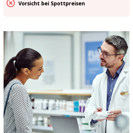
Vorsicht bei Spottpreisen