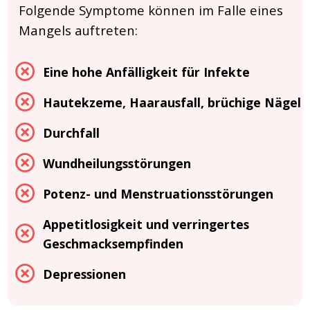
Folgende Symptome können im Falle eines
Mangels auftreten:
Eine hohe Anfälligkeit für Infekte
Hautekzeme, Haarausfall, brüchige Nägel
Durchfall
Wundheilungsstörungen
Potenz- und Menstruationsstörungen
Appetitlosigkeit und verringertes
Geschmacksempfinden
Depressionen