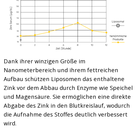
Dank ihrer winzigen Größe im
Nanometerbereich und ihrem fettreichen
Aufbau schützen Liposomen das enthaltene
Zink vor dem Abbau durch Enzyme wie Speichel
und Magensäure. Sie ermöglichen eine direkte
Abgabe des Zink in den Blutkreislauf, wodurch
die Aufnahme des Stoffes deutlich verbessert
wird.