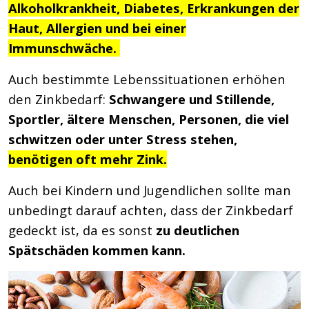
Alkoholkrankheit, Diabetes, Erkrankungen der
Haut, Allergien und bei einer
Immunschwäche.
Auch bestimmte Lebenssituationen erhöhen
den Zinkbedarf:
Schwangere und Stillende,
Sportler, ältere Menschen, Personen, die viel
schwitzen oder unter Stress stehen,
benötigen oft mehr Zink.
Auch bei Kindern und Jugendlichen sollte man
unbedingt darauf achten, dass der Zinkbedarf
gedeckt ist, da es sonst
zu deutlichen
Spätschäden kommen kann.