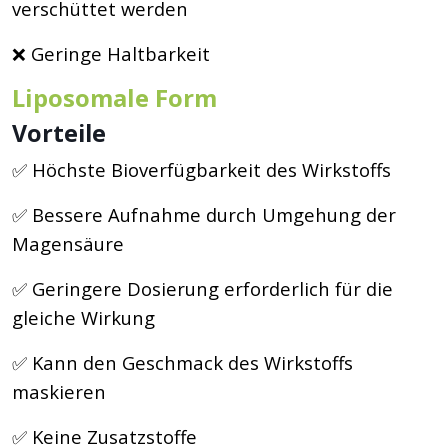
verschüttet werden
❌ Geringe Haltbarkeit
Liposomale Form
Vorteile
✅ Höchste Bioverfügbarkeit des Wirkstoffs
✅ Bessere Aufnahme durch Umgehung der
Magensäure
✅ Geringere Dosierung erforderlich für die
gleiche Wirkung
✅ Kann den Geschmack des Wirkstoffs
maskieren
✅ Keine Zusatzstoffe