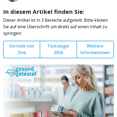
In diesem Artikel finden Sie:
Dieser Artikel ist in 3 Bereiche aufgeteilt. Bitte klicken
Sie auf eine Überschrift um direkt auf einen Inhalt zu
springen:
Vorteile von
Testsieger
Weitere
Zink
2026
Informationen