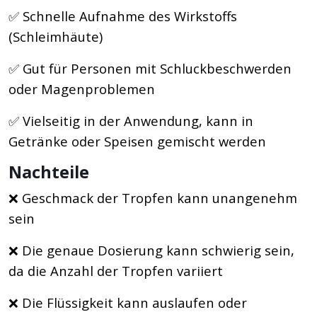
✅ Schnelle Aufnahme des Wirkstoffs
(Schleimhäute)
✅ Gut für Personen mit Schluckbeschwerden
oder Magenproblemen
✅ Vielseitig in der Anwendung, kann in
Getränke oder Speisen gemischt werden
Nachteile
❌ Geschmack der Tropfen kann unangenehm
sein
❌ Die genaue Dosierung kann schwierig sein,
da die Anzahl der Tropfen variiert
❌ Die Flüssigkeit kann auslaufen oder