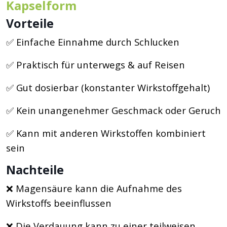
Kapselform
Vorteile
✅ Einfache Einnahme durch Schlucken
✅ Praktisch für unterwegs & auf Reisen
✅ Gut dosierbar (konstanter Wirkstoffgehalt)
✅ Kein unangenehmer Geschmack oder Geruch
✅ Kann mit anderen Wirkstoffen kombiniert
sein
Nachteile
❌ Magensäure kann die Aufnahme des
Wirkstoffs beeinflussen
❌ Die Verdauung kann zu einer teilweisen