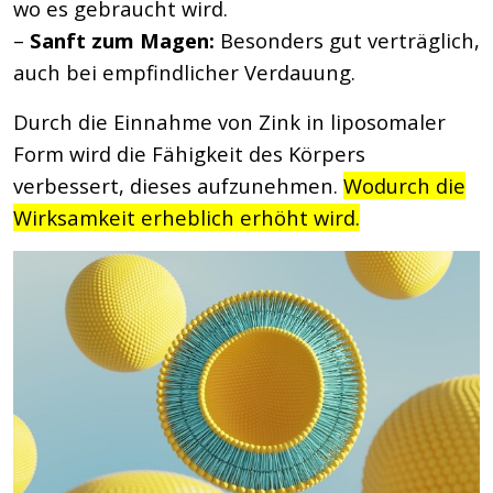
wo es gebraucht wird.
–
Sanft zum Magen:
Besonders gut verträglich,
auch bei empfindlicher Verdauung.
Durch die Einnahme von Zink in liposomaler
Form wird die Fähigkeit des Körpers
verbessert, dieses aufzunehmen.
Wodurch die
Wirksamkeit erheblich erhöht wird.