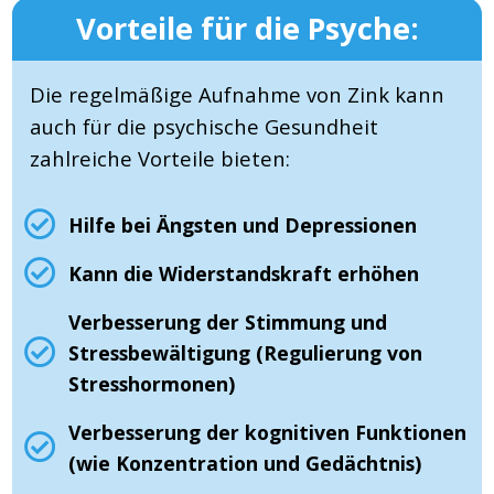
Vorteile für die Psyche:
Die regelmäßige Aufnahme von Zink kann
auch für die psychische Gesundheit
zahlreiche Vorteile bieten:
Hilfe bei Ängsten und Depressionen
Kann die Widerstandskraft erhöhen
Verbesserung der Stimmung und
Stressbewältigung (Regulierung von
Stresshormonen)
Verbesserung der kognitiven Funktionen
(wie Konzentration und Gedächtnis)