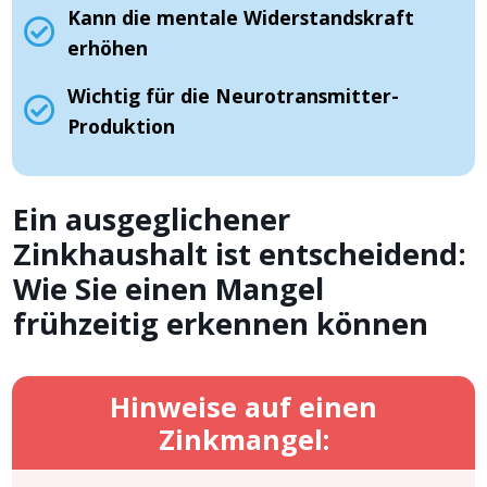
Kann die mentale Widerstandskraft
erhöhen
Wichtig für die Neurotransmitter-
Produktion
Ein ausgeglichener
Zinkhaushalt ist entscheidend:
Wie Sie einen Mangel
frühzeitig erkennen können
Hinweise auf einen
Zinkmangel: