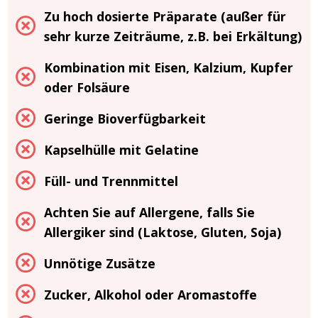
Zu hoch dosierte Präparate (außer für
sehr kurze Zeiträume, z.B. bei Erkältung)
Kombination mit Eisen, Kalzium, Kupfer
oder Folsäure
Geringe Bioverfügbarkeit
Kapselhülle mit Gelatine
Füll- und Trennmittel
Achten Sie auf Allergene, falls Sie
Allergiker sind (Laktose, Gluten, Soja)
Unnötige Zusätze
Zucker, Alkohol oder Aromastoffe