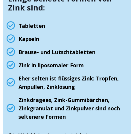
Zink sind:
Tabletten
Kapseln
Brause- und Lutschtabletten
Zink in liposomaler Form
Eher selten ist flüssiges Zink: Tropfen,
Ampullen, Zinklösung
Zinkdragees, Zink-Gummibärchen,
Zinkgranulat und Zinkpulver sind noch
seltenere Formen