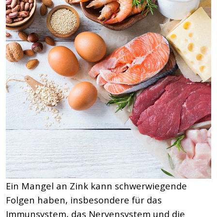
Ein Mangel an Zink kann schwerwiegende
Folgen haben, insbesondere für das
Immunsystem, das Nervensystem und die