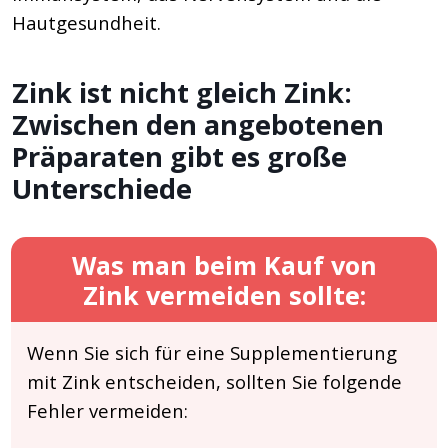
Hautgesundheit.
Zink ist nicht gleich Zink:
Zwischen den angebotenen
Präparaten gibt es große
Unterschiede
Was man beim Kauf von
Zink vermeiden sollte:
Wenn Sie sich für eine Supplementierung
mit Zink entscheiden, sollten Sie folgende
Fehler vermeiden: