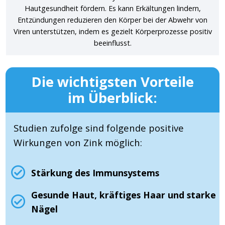
Hautgesundheit fördern. Es kann Erkältungen lindern,
Entzündungen reduzieren den Körper bei der Abwehr von
Viren unterstützen, indem es gezielt Körperprozesse positiv
beeinflusst.
Die wichtigsten Vorteile
im Überblick:
Studien zufolge sind folgende positive
Wirkungen von Zink möglich:
Stärkung des Immunsystems
Gesunde Haut, kräftiges Haar und starke
Nägel