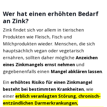
Wer hat einen erhöhten Bedarf
an Zink?
Zink findet sich vor allem in tierischen
Produkten wie Fleisch, Fisch und
Milchprodukten wieder. Menschen, die sich
hauptsächlich vegan oder vegetarisch
ernähren, sollten daher mögliche
Anzeichen
eines Zinkmangels ernst nehmen
und
gegebenenfalls einen
Mangel abklären lassen
.
Ein
erhöhtes Risiko für einen Zinkmangel
besteht bei bestimmten Krankheiten
, wie
einer
erblich veranlagten Störung, chronisch-
entzündlichen Darmerkrankungen,