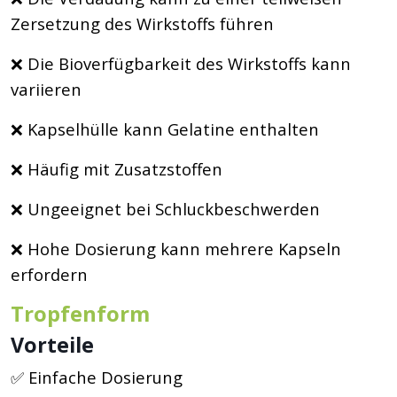
Zersetzung des Wirkstoffs führen
❌ Die Bioverfügbarkeit des Wirkstoffs kann
variieren
❌ Kapselhülle kann Gelatine enthalten
❌ Häufig mit Zusatzstoffen
❌ Ungeeignet bei Schluckbeschwerden
❌ Hohe Dosierung kann mehrere Kapseln
erfordern
Tropfenform
Vorteile
✅ Einfache Dosierung