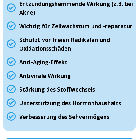
Entzündungshemmende Wirkung (z.B. bei
Akne)
Wichtig für Zellwachstum und -reparatur
Schützt vor freien Radikalen und
Oxidationsschäden
Anti-Aging-Effekt
Antivirale Wirkung
Stärkung des Stoffwechsels
Unterstützung des Hormonhaushalts
Verbesserung des Sehvermögens