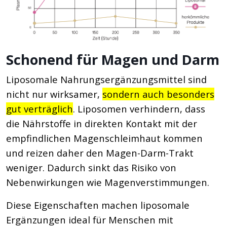
Schonend für Magen und Darm
Liposomale Nahrungsergänzungsmittel sind
nicht nur wirksamer,
sondern auch besonders
gut verträglich
. Liposomen verhindern, dass
die Nährstoffe in direkten Kontakt mit der
empfindlichen Magenschleimhaut kommen
und reizen daher den Magen-Darm-Trakt
weniger. Dadurch sinkt das Risiko von
Nebenwirkungen wie Magenverstimmungen.
Diese Eigenschaften machen liposomale
Ergänzungen ideal für Menschen mit