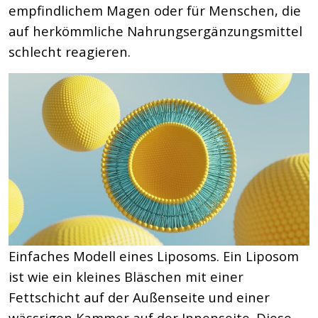
empfindlichem Magen oder für Menschen, die
auf herkömmliche Nahrungsergänzungsmittel
schlecht reagieren.
Einfaches Modell eines Liposoms. Ein Liposom
ist wie ein kleines Bläschen mit einer
Fettschicht auf der Außenseite und einer
wässrigen Kammer auf der Innenseite. Diese