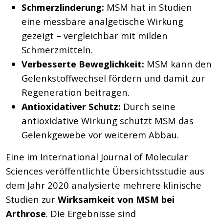
Schmerzlinderung:
MSM hat in Studien
eine messbare analgetische Wirkung
gezeigt – vergleichbar mit milden
Schmerzmitteln.
Verbesserte Beweglichkeit:
MSM kann den
Gelenkstoffwechsel fördern und damit zur
Regeneration beitragen.
Antioxidativer Schutz:
Durch seine
antioxidative Wirkung schützt MSM das
Gelenkgewebe vor weiterem Abbau.
Eine im
International Journal of Molecular
Sciences
veröffentlichte Übersichtsstudie aus
dem Jahr 2020 analysierte mehrere klinische
Studien zur
Wirksamkeit von MSM bei
Arthrose
. Die Ergebnisse sind