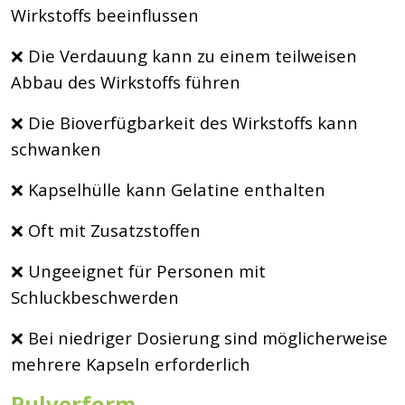
Wirkstoffs beeinflussen
❌ Die Verdauung kann zu einem teilweisen
Abbau des Wirkstoffs führen
❌ Die Bioverfügbarkeit des Wirkstoffs kann
schwanken
❌ Kapselhülle kann Gelatine enthalten
❌ Oft mit Zusatzstoffen
❌ Ungeeignet für Personen mit
Schluckbeschwerden
❌ Bei niedriger Dosierung sind möglicherweise
mehrere Kapseln erforderlich
Pulverform