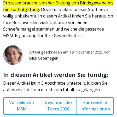
Prozesse braucht: von der Bildung von Bindegewebe bis
hin zur Entgiftung
. Doch für viele ist dieser Stoff noch
völlig unbekannt. In diesem Artikel finden Sie heraus, ob
Ihre Beschwerden vielleicht auch von einem
Schwefelmangel stammen und welche die passende
MSM-Ergänzung für Ihre Gesundheit ist.
Artikel geschrieben am 19. November 2025 von :
Silke Osterhagen
In diesem Artikel werden Sie fündig:
Dieser Artikel ist in 3 Abschnitte unterteilt. Klicken Sie
auf einen Titel, um direkt zum Inhalt zu gelangen:
Vorteile von
Gewinner des
Für weitere
MSM
Tests 2026
Informationen