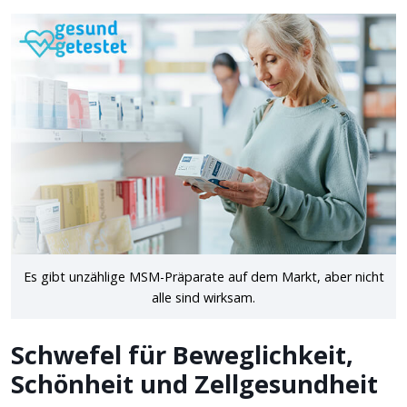
Es gibt unzählige MSM-Präparate auf dem Markt, aber nicht
alle sind wirksam.
Schwefel für Beweglichkeit,
Schönheit und Zellgesundheit