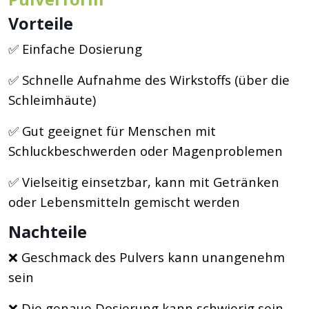
Vorteile
✅ Einfache Dosierung
✅ Schnelle Aufnahme des Wirkstoffs (über die
Schleimhäute)
✅ Gut geeignet für Menschen mit
Schluckbeschwerden oder Magenproblemen
✅ Vielseitig einsetzbar, kann mit Getränken
oder Lebensmitteln gemischt werden
Nachteile
❌ Geschmack des Pulvers kann unangenehm
sein
❌ Die genaue Dosierung kann schwierig sein