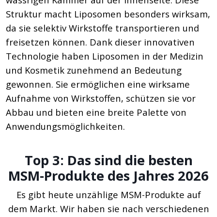
Struktur macht Liposomen besonders wirksam,
da sie selektiv Wirkstoffe transportieren und
freisetzen können. Dank dieser innovativen
Technologie haben Liposomen in der Medizin
und Kosmetik zunehmend an Bedeutung
gewonnen. Sie ermöglichen eine wirksame
Aufnahme von Wirkstoffen, schützen sie vor
Abbau und bieten eine breite Palette von
Anwendungsmöglichkeiten.
Top 3: Das sind die besten
MSM-Produkte des Jahres 2026
Es gibt heute unzählige MSM-Produkte auf
dem Markt. Wir haben sie nach verschiedenen