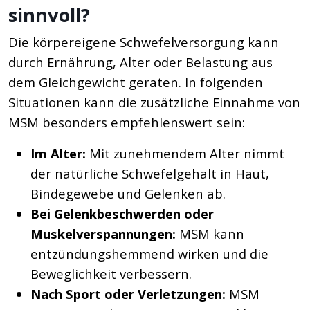
sinnvoll?
Die körpereigene Schwefelversorgung kann
durch Ernährung, Alter oder Belastung aus
dem Gleichgewicht geraten. In folgenden
Situationen kann die zusätzliche Einnahme von
MSM besonders empfehlenswert sein:
Im Alter:
Mit zunehmendem Alter nimmt
der natürliche Schwefelgehalt in Haut,
Bindegewebe und Gelenken ab.
Bei Gelenkbeschwerden oder
Muskelverspannungen:
MSM kann
entzündungshemmend wirken und die
Beweglichkeit verbessern.
Nach Sport oder Verletzungen:
MSM