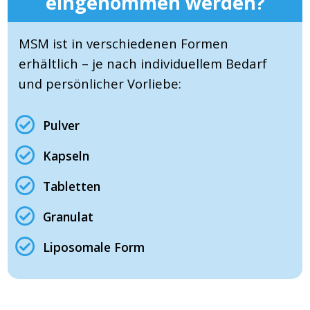
eingenommen werden?
MSM ist in verschiedenen Formen
erhältlich – je nach individuellem Bedarf
und persönlicher Vorliebe:
Pulver
Kapseln
Tabletten
Granulat
Liposomale Form