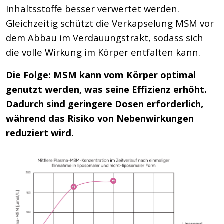
Inhaltsstoffe besser verwertet werden.
Gleichzeitig schützt die Verkapselung MSM vor
dem Abbau im Verdauungstrakt, sodass sich
die volle Wirkung im Körper entfalten kann.
Die Folge: MSM kann vom Körper optimal
genutzt werden, was seine Effizienz erhöht.
Dadurch sind geringere Dosen erforderlich,
während das Risiko von Nebenwirkungen
reduziert wird.