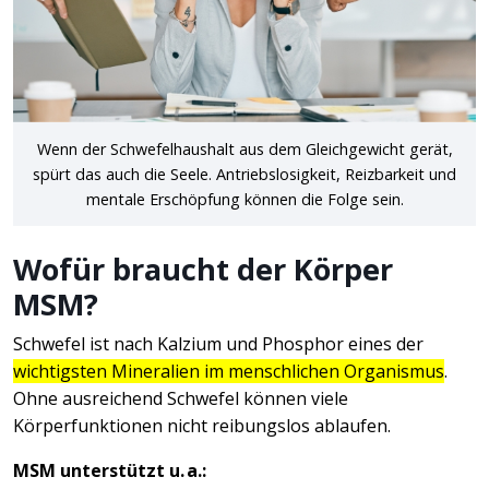
Wenn der Schwefelhaushalt aus dem Gleichgewicht gerät,
spürt das auch die Seele. Antriebslosigkeit, Reizbarkeit und
mentale Erschöpfung können die Folge sein.
Wofür braucht der Körper
MSM?
Schwefel ist nach Kalzium und Phosphor eines der
wichtigsten Mineralien im menschlichen Organismus
.
Ohne ausreichend Schwefel können viele
Körperfunktionen nicht reibungslos ablaufen.
MSM unterstützt u. a.: