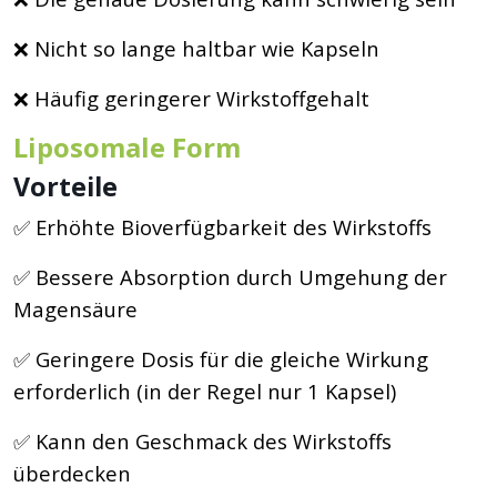
❌ Nicht so lange haltbar wie Kapseln
❌ Häufig geringerer Wirkstoffgehalt
Liposomale Form
Vorteile
✅ Erhöhte Bioverfügbarkeit des Wirkstoffs
✅ Bessere Absorption durch Umgehung der
Magensäure
✅ Geringere Dosis für die gleiche Wirkung
erforderlich (in der Regel nur 1 Kapsel)
✅ Kann den Geschmack des Wirkstoffs
überdecken