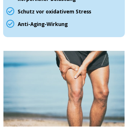
Schutz vor oxidativem Stress
Anti-Aging-Wirkung