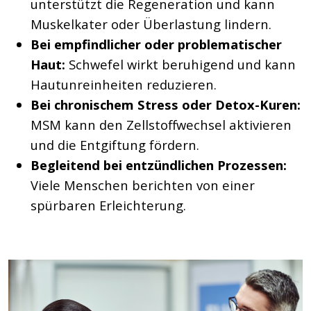
unterstützt die Regeneration und kann
Muskelkater oder Überlastung lindern.
Bei empfindlicher oder problematischer
Haut:
Schwefel wirkt beruhigend und kann
Hautunreinheiten reduzieren.
Bei chronischem Stress oder Detox-Kuren:
MSM kann den Zellstoffwechsel aktivieren
und die Entgiftung fördern.
Begleitend bei entzündlichen Prozessen:
Viele Menschen berichten von einer
spürbaren Erleichterung.