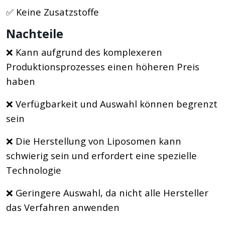
✅ Keine Zusatzstoffe
Nachteile
❌ Kann aufgrund des komplexeren
Produktionsprozesses einen höheren Preis
haben
❌ Verfügbarkeit und Auswahl können begrenzt
sein
❌ Die Herstellung von Liposomen kann
schwierig sein und erfordert eine spezielle
Technologie
❌ Geringere Auswahl, da nicht alle Hersteller
das Verfahren anwenden