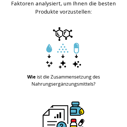
Faktoren analysiert, um Ihnen die besten
Produkte vorzustellen:
Wie
ist die Zusammensetzung des
Nahrungsergänzungsmittels?