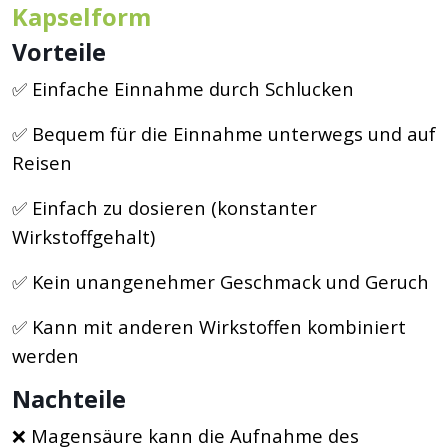
Kapselform
Vorteile
✅ Einfache Einnahme durch Schlucken
✅ Bequem für die Einnahme unterwegs und auf
Reisen
✅ Einfach zu dosieren (konstanter
Wirkstoffgehalt)
✅ Kein unangenehmer Geschmack und Geruch
✅ Kann mit anderen Wirkstoffen kombiniert
werden
Nachteile
❌ Magensäure kann die Aufnahme des