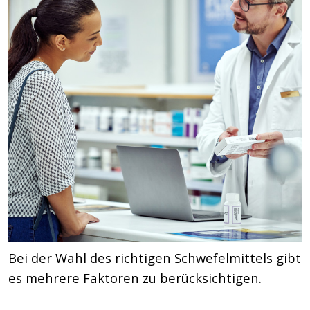
Bei der Wahl des richtigen Schwefelmittels gibt
es mehrere Faktoren zu berücksichtigen.