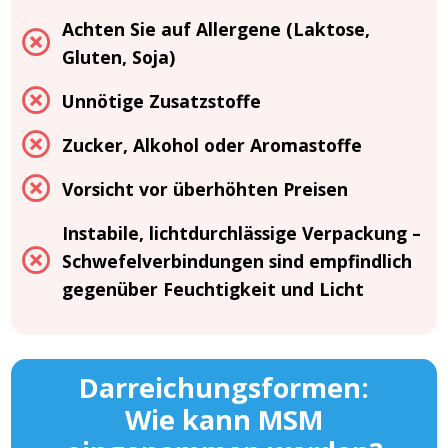
Achten Sie auf Allergene (Laktose,
Gluten, Soja)
Unnötige Zusatzstoffe
Zucker, Alkohol oder Aromastoffe
Vorsicht vor überhöhten Preisen
Instabile, lichtdurchlässige Verpackung –
Schwefelverbindungen sind empfindlich
gegenüber Feuchtigkeit und Licht
Darreichungsformen:
Wie kann MSM