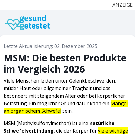
ANZEIGE
Letzte Aktualisierung: 02. Dezember 2025
MSM: Die besten Produkte
im Vergleich 2026
Viele Menschen leiden unter Gelenkbeschwerden,
müder Haut oder allgemeiner Trägheit und das
besonders mit steigendem Alter oder bei körperlicher
Belastung. Ein möglicher Grund dafür kann ein
Mangel
an organischem Schwefel
sein.
MSM (Methylsulfonylmethan) ist eine
natürliche
Schwefelverbindung
, die der Körper für
viele wichtige