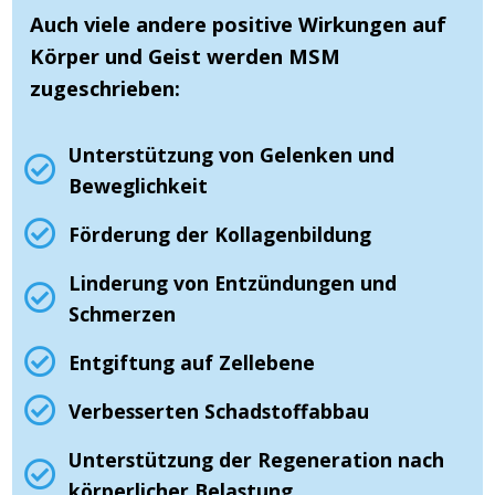
Auch viele andere positive Wirkungen auf
Körper und Geist werden MSM
zugeschrieben:
Unterstützung von Gelenken und
Beweglichkeit
Förderung der Kollagenbildung
Linderung von Entzündungen und
Schmerzen
Entgiftung auf Zellebene
Verbesserten Schadstoffabbau
Unterstützung der Regeneration nach
körperlicher Belastung