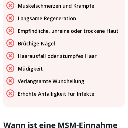
Muskelschmerzen und Krämpfe
Langsame Regeneration
Empfindliche, unreine oder trockene Haut
Brüchige Nägel
Haarausfall oder stumpfes Haar
Müdigkeit
Verlangsamte Wundheilung
Erhöhte Anfälligkeit für Infekte
Wann ist eine MSM-Einnahme