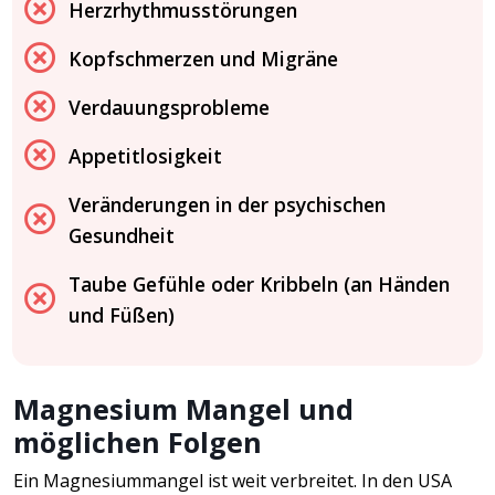
Herzrhythmusstörungen
Kopfschmerzen und Migräne
Verdauungsprobleme
Appetitlosigkeit
Veränderungen in der psychischen
Gesundheit
Taube Gefühle oder Kribbeln (an Händen
und Füßen)
Magnesium Mangel und
möglichen Folgen
Ein Magnesiummangel ist weit verbreitet. In den USA