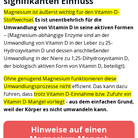
signifikanten Einfluss
Magnesium ist äußerst wichtig für den Vitamin-D-
Stoffwechsel.
Es ist unentbehrlich für die
Umwandlung von Vitamin D in seine aktiven Formen
– (Magnesium-abhängige Enzyme sind an der
Umwandlung von Vitamin D in der Leber zu 25-
Hydroxyvitamin D und dessen anschließender
Umwandlung in der Niere zu 1,25-Dihydroxyvitamin D,
der biologisch aktiven Form von Vitamin D, beteiligt).
Ohne genügend Magnesium funktionieren diese
Umwandlungsprozesse nicht
effizient. Das kann dazu
führen, dass
trotz Vitamin D-Einnahme bzw. Zufuhr ein
Vitamin D-Mangel vorliegt
- aus dem einfachen Grund,
weil der Körper es nicht umwandeln kann.
Hinweise auf einen