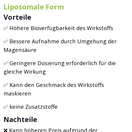
Liposomale Form
Vorteile
✅ Höhere Bioverfügbarkeit des Wirkstoffs
✅ Bessere Aufnahme durch Umgehung der
Magensäure
✅ Geringere Dosierung erforderlich für die
gleiche Wirkung
✅ Kann den Geschmack des Wirkstoffs
maskieren
✅ keine Zusatzstoffe
Nachteile
❌ Kann höheren Preis aufgrund der