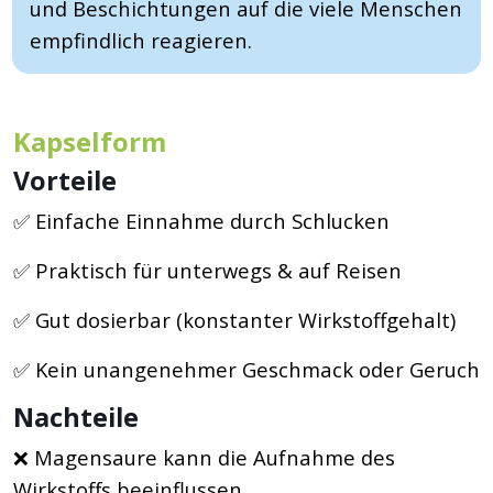
und Beschichtungen auf die viele Menschen
empfindlich reagieren.
Kapselform
Vorteile
✅ Einfache Einnahme durch Schlucken
✅ Praktisch für unterwegs & auf Reisen
✅ Gut dosierbar (konstanter Wirkstoffgehalt)
✅ Kein unangenehmer Geschmack oder Geruch
Nachteile
❌ Magensaure kann die Aufnahme des
Wirkstoffs beeinflussen