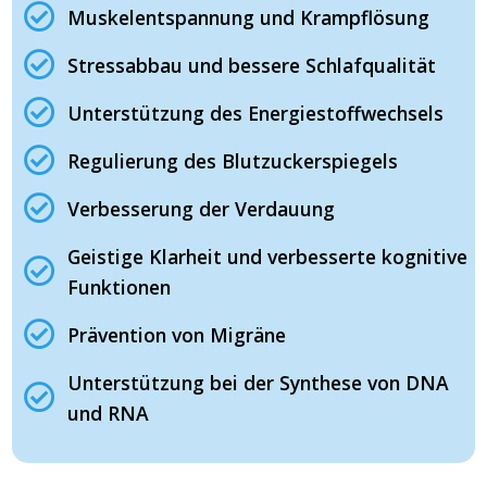
Muskelentspannung und Krampflösung
Stressabbau und bessere Schlafqualität
Unterstützung des Energiestoffwechsels
Regulierung des Blutzuckerspiegels
Verbesserung der Verdauung
Geistige Klarheit und verbesserte kognitive
Funktionen
Prävention von Migräne
Unterstützung bei der Synthese von DNA
und RNA