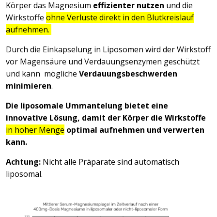
Körper das Magnesium
effizienter nutzen
und die
Wirkstoffe
ohne Verluste direkt in den Blutkreislauf
aufnehmen.
Durch die Einkapselung in Liposomen wird der Wirkstoff
vor Magensäure und Verdauungsenzymen geschützt
und kann mögliche
Verdauungsbeschwerden
minimieren
.
Die liposomale Ummantelung bietet eine
innovative Lösung, damit der Körper die Wirkstoffe
in hoher Menge
optimal aufnehmen und verwerten
kann.
Achtung:
Nicht alle Präparate sind automatisch
liposomal.