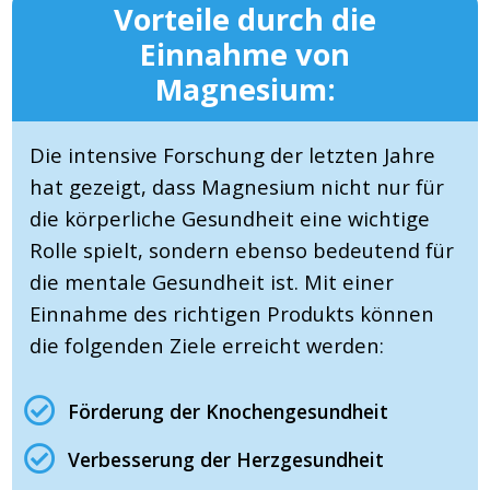
Vorteile durch die
Einnahme von
Magnesium:
Die intensive Forschung der letzten Jahre
hat gezeigt, dass Magnesium nicht nur für
die körperliche Gesundheit eine wichtige
Rolle spielt, sondern ebenso bedeutend für
die mentale Gesundheit ist. Mit einer
Einnahme des richtigen Produkts können
die folgenden Ziele erreicht werden:
Förderung der Knochengesundheit
Verbesserung der Herzgesundheit