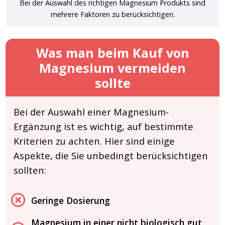
Bei der Auswahl des richtigen Magnesium Produkts sind
mehrere Faktoren zu berücksichtigen.
Was man beim Kauf von
Magnesium vermeiden
sollte
Bei der Auswahl einer Magnesium-
Ergänzung ist es wichtig, auf bestimmte
Kriterien zu achten. Hier sind einige
Aspekte, die Sie unbedingt berücksichtigen
sollten:
Geringe Dosierung
Magnesium in einer nicht biologisch gut