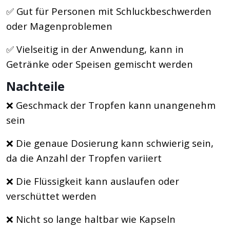
✅ Gut für Personen mit Schluckbeschwerden
oder Magenproblemen
✅ Vielseitig in der Anwendung, kann in
Getränke oder Speisen gemischt werden
Nachteile
❌ Geschmack der Tropfen kann unangenehm
sein
❌ Die genaue Dosierung kann schwierig sein,
da die Anzahl der Tropfen variiert
❌ Die Flüssigkeit kann auslaufen oder
verschüttet werden
❌ Nicht so lange haltbar wie Kapseln