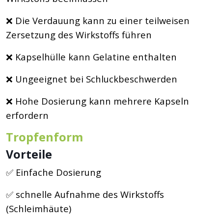
❌ Die Verdauung kann zu einer teilweisen
Zersetzung des Wirkstoffs führen
❌ Kapselhülle kann Gelatine enthalten
❌ Ungeeignet bei Schluckbeschwerden
❌ Hohe Dosierung kann mehrere Kapseln
erfordern
Tropfenform
Vorteile
✅ Einfache Dosierung
✅ schnelle Aufnahme des Wirkstoffs
(Schleimhäute)