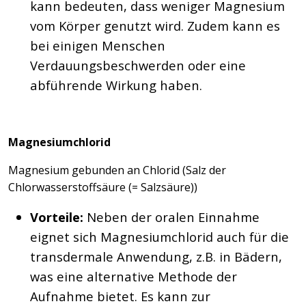
kann bedeuten, dass weniger Magnesium
vom Körper genutzt wird. Zudem kann es
bei einigen Menschen
Verdauungsbeschwerden oder eine
abführende Wirkung haben.
Magnesiumchlorid
Magnesium gebunden an Chlorid (Salz der
Chlorwasserstoffsäure (= Salzsäure))
Vorteile:
Neben der oralen Einnahme
eignet sich Magnesiumchlorid auch für die
transdermale Anwendung, z.B. in Bädern,
was eine alternative Methode der
Aufnahme bietet. Es kann zur