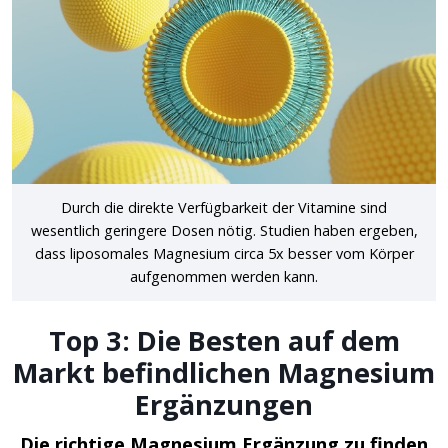
Durch die direkte Verfügbarkeit der Vitamine sind
wesentlich geringere Dosen nötig. Studien haben ergeben,
dass liposomales Magnesium circa 5x besser vom Körper
aufgenommen werden kann.
Top 3: Die Besten auf dem
Markt befindlichen Magnesium
Ergänzungen
Die richtige Magnesium Ergänzung zu finden