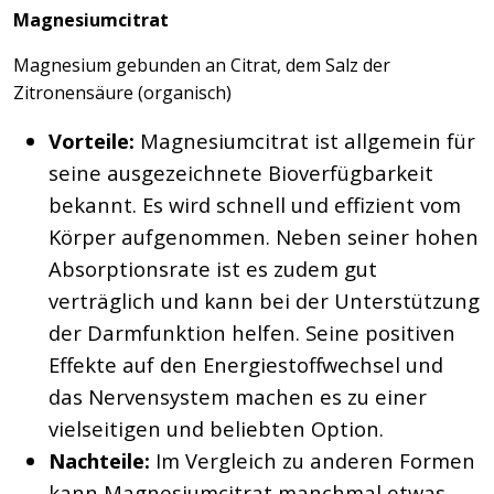
Magnesiumcitrat
Magnesium gebunden an Citrat, dem Salz der
Zitronensäure (organisch)
Vorteile:
Magnesiumcitrat ist allgemein für
seine ausgezeichnete Bioverfügbarkeit
bekannt. Es wird schnell und effizient vom
Körper aufgenommen. Neben seiner hohen
Absorptionsrate ist es zudem gut
verträglich und kann bei der Unterstützung
der Darmfunktion helfen. Seine positiven
Effekte auf den Energiestoffwechsel und
das Nervensystem machen es zu einer
vielseitigen und beliebten Option.
Nachteile:
Im Vergleich zu anderen Formen
kann Magnesiumcitrat manchmal etwas