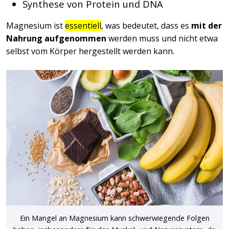
Synthese von Protein und DNA
Magnesium ist
essentiell
, was bedeutet, dass es
mit der
Nahrung
aufgenommen
werden muss und nicht etwa
selbst vom Körper hergestellt werden kann.
Ein Mangel an Magnesium kann schwerwiegende Folgen