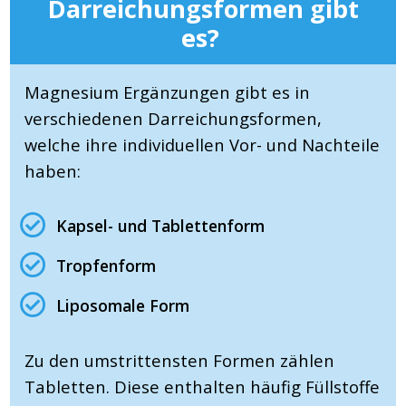
Darreichungsformen gibt
es?
Magnesium Ergänzungen gibt es in
verschiedenen Darreichungsformen,
welche ihre individuellen Vor- und Nachteile
haben:
Kapsel- und Tablettenform
Tropfenform
Liposomale Form
Zu den umstrittensten Formen zählen
Tabletten. Diese enthalten häufig Füllstoffe