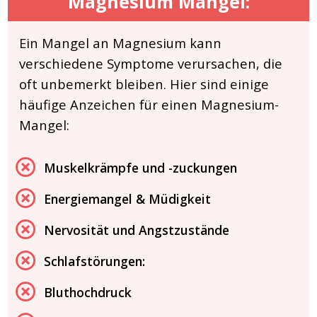
Magnesium Mangel:
Ein Mangel an Magnesium kann
verschiedene Symptome verursachen, die
oft unbemerkt bleiben. Hier sind einige
häufige Anzeichen für einen Magnesium-
Mangel:
Muskelkrämpfe und -zuckungen
Energiemangel & Müdigkeit
Nervosität und Angstzustände
Schlafstörungen:
Bluthochdruck