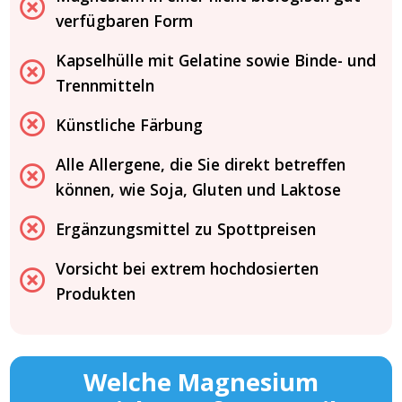
verfügbaren Form
Kapselhülle mit Gelatine sowie Binde- und
Trennmitteln
Künstliche Färbung
Alle Allergene, die Sie direkt betreffen
können, wie Soja, Gluten und Laktose
Ergänzungsmittel zu Spottpreisen
Vorsicht bei extrem hochdosierten
Produkten
Welche Magnesium