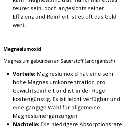
teurer sein, doch angesichts seiner
Effizienz und Reinheit ist es oft das Geld
wert.
Magnesiumoxid
Magnesium gebunden an Sauerstoff (anorganisch)
Vorteile:
Magnesiumoxid hat eine sehr
hohe Magnesiumkonzentration pro
Gewichtseinheit und ist in der Regel
kostengünstig. Es ist leicht verfügbar und
eine gängige Wahl für allgemeine
Magnesiumergänzungen.
Nachteile:
Die niedrigere Absorptionsrate