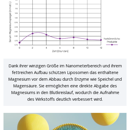
Dank ihrer winzigen Größe im Nanometerbereich und ihrem
fettreichen Aufbau schützen Liposomen das enthaltene
Magnesium vor dem Abbau durch Enzyme wie Speichel und
Magensäure. Sie ermöglichen eine direkte Abgabe des
Magnesiums in den Blutkreislauf, wodurch die Aufnahme
des Wirkstoffs deutlich verbessert wird.