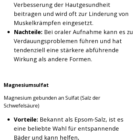
Verbesserung der Hautgesundheit
beitragen und wird oft zur Linderung von
Muskelkrämpfen eingesetzt.
Nachteile:
Bei oraler Aufnahme kann es zu
Verdauungsproblemen führen und hat
tendenziell eine stärkere abführende
Wirkung als andere Formen.
Magnesiumsulfat
Magnesium gebunden an Sulfat (Salz der
Schwefelsäure)
Vorteile:
Bekannt als Epsom-Salz, ist es
eine beliebte Wahl für entspannende
Bäder und kann helfen,