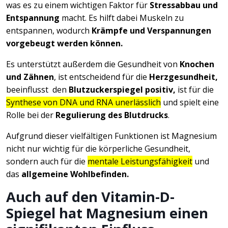
was es zu einem wichtigen Faktor für
Stressabbau und
Entspannung
macht. Es hilft dabei Muskeln zu
entspannen, wodurch
Krämpfe und Verspannungen
vorgebeugt werden können.
Es unterstützt außerdem die Gesundheit von
Knochen
und Zähnen
, ist entscheidend für die
Herzgesundheit,
beeinflusst den
Blutzuckerspiegel positiv,
ist für die
Synthese von DNA und RNA unerlässlich
und spielt eine
Rolle bei der
Regulierung des Blutdrucks
.
Aufgrund dieser vielfältigen Funktionen ist Magnesium
nicht nur wichtig für die körperliche Gesundheit,
sondern auch für die
mentale Leistungsfähigkeit
und
das
allgemeine Wohlbefinden.
Auch auf den Vitamin-D-
Spiegel hat Magnesium einen