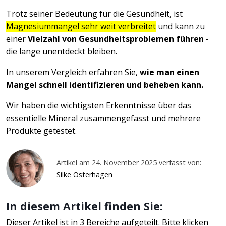
Trotz seiner Bedeutung für die Gesundheit, ist
Magnesiummangel sehr weit verbreitet
und kann zu
einer
Vielzahl von Gesundheitsproblemen führen
-
die lange unentdeckt bleiben.
In unserem Vergleich erfahren Sie,
wie man einen
Mangel schnell identifizieren und beheben kann.
Wir haben die wichtigsten Erkenntnisse über das
essentielle Mineral zusammengefasst und mehrere
Produkte getestet.
Artikel am 24. November 2025 verfasst von:
Silke Osterhagen
In diesem Artikel finden Sie:
Dieser Artikel ist in 3 Bereiche aufgeteilt. Bitte klicken