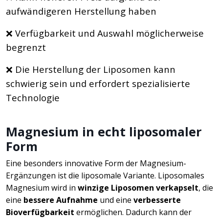
aufwändigeren Herstellung haben
❌ Verfügbarkeit und Auswahl möglicherweise
begrenzt
❌ Die Herstellung der Liposomen kann
schwierig sein und erfordert spezialisierte
Technologie
Magnesium in echt liposomaler
Form
Eine besonders innovative Form der Magnesium-
Ergänzungen ist die liposomale Variante. Liposomales
Magnesium wird in
winzige Liposomen verkapselt
, die
eine
bessere Aufnahme
und eine
verbesserte
Bioverfügbarkeit
ermöglichen. Dadurch kann der