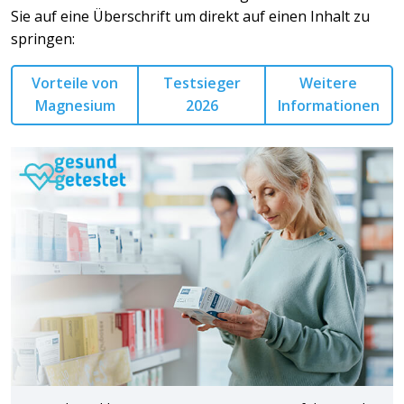
Sie auf eine Überschrift um direkt auf einen Inhalt zu
springen:
Vorteile von
Testsieger
Weitere
Magnesium
2026
Informationen