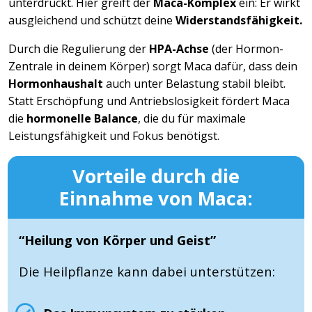
unterdrückt. Hier greift der
Maca-Komplex
ein: Er wirkt
ausgleichend und schützt deine
Widerstandsfähigkeit.
Durch die Regulierung der
HPA-Achse
(der Hormon-
Zentrale in deinem Körper) sorgt Maca dafür, dass dein
Hormonhaushalt
auch unter Belastung stabil bleibt.
Statt Erschöpfung und Antriebslosigkeit fördert Maca
die
hormonelle Balance
, die du für maximale
Leistungsfähigkeit und Fokus benötigst.
Vorteile durch die
Einnahme von Maca:
“Heilung von Körper und Geist”
Die Heilpflanze kann dabei unterstützen: