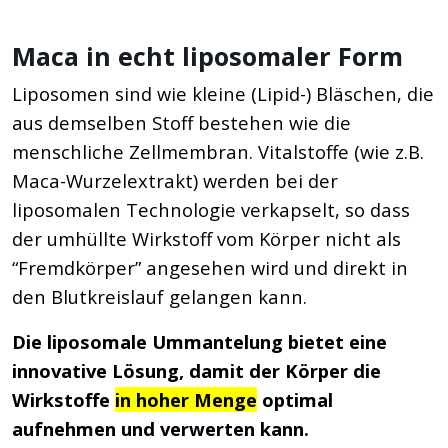
Maca in echt liposomaler Form
Liposomen sind wie kleine (Lipid-) Bläschen, die
aus demselben Stoff bestehen wie die
menschliche Zellmembran. Vitalstoffe (wie z.B.
Maca-Wurzelextrakt) werden bei der
liposomalen Technologie verkapselt, so dass
der umhüllte Wirkstoff vom Körper nicht als
“Fremdkörper” angesehen wird und direkt in
den Blutkreislauf gelangen kann.
Die liposomale Ummantelung bietet eine
innovative Lösung, damit der Körper die
Wirkstoffe
in hoher Menge
optimal
aufnehmen und verwerten kann.