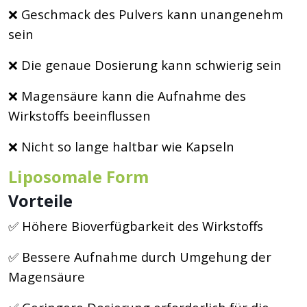
❌ Geschmack des Pulvers kann unangenehm
sein
❌ Die genaue Dosierung kann schwierig sein
❌ Magensäure kann die Aufnahme des
Wirkstoffs beeinflussen
❌ Nicht so lange haltbar wie Kapseln
Liposomale Form
Vorteile
✅ Höhere Bioverfügbarkeit des Wirkstoffs
✅ Bessere Aufnahme durch Umgehung der
Magensäure