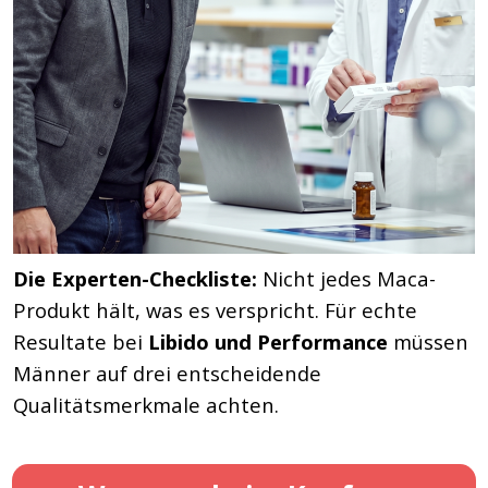
Die Experten-Checkliste:
Nicht jedes Maca-
Produkt hält, was es verspricht. Für echte
Resultate bei
Libido und Performance
müssen
Männer auf drei entscheidende
Qualitätsmerkmale achten.