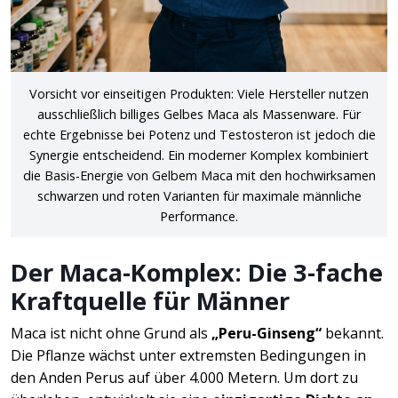
Vorsicht vor einseitigen Produkten: Viele Hersteller nutzen
ausschließlich billiges Gelbes Maca als Massenware. Für
echte Ergebnisse bei Potenz und Testosteron ist jedoch die
Synergie entscheidend. Ein moderner Komplex kombiniert
die Basis-Energie von Gelbem Maca mit den hochwirksamen
schwarzen und roten Varianten für maximale männliche
Performance.
Der Maca-Komplex: Die 3-fache
Kraftquelle für Männer
Maca ist nicht ohne Grund als
„Peru-Ginseng“
bekannt.
Die Pflanze wächst unter extremsten Bedingungen in
den Anden Perus auf über 4.000 Metern. Um dort zu