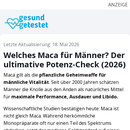
ANZEIGE
Letzte Aktualisierung: 18. Mai 2026
Welches Maca für Männer? Der
ultimative Potenz-Check (2026)
Maca gilt als die
pflanzliche Geheimwaffe für
männliche Vitalität
. Seit über 2000 Jahren schätzen
Männer die Knolle aus den Anden als natürliches Mittel
für
maximale Performance, Ausdauer und Libido.
Wissenschaftliche Studien bestätigen heute: Maca ist
nicht gleich Maca. Während herkömmliche
Monopräparate oft nur einen Teil des Spektrums