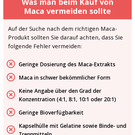
Was man beim Kauf von
Maca vermeiden sollte
Auf der Suche nach dem richtigen Maca-
Produkt sollten Sie darauf achten, dass Sie
folgende Fehler vermeiden:
Geringe Dosierung des Maca-Extrakts
Maca in schwer bekömmlicher Form
Keine Angabe über den Grad der
Konzentration (4:1, 8:1, 10:1 oder 20:1)
Geringe Bioverfügbarkeit
Kapselhülle mit Gelatine sowie Binde- und
Trennmitteln