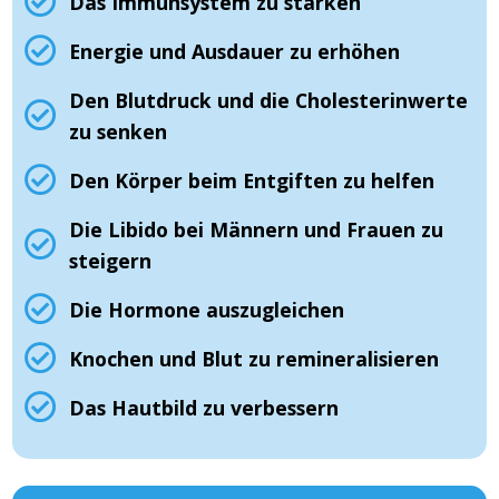
Das Immunsystem zu stärken
Energie und Ausdauer zu erhöhen
Den Blutdruck und die Cholesterinwerte
zu senken
Den Körper beim Entgiften zu helfen
Die Libido bei Männern und Frauen zu
steigern
Die Hormone auszugleichen
Knochen und Blut zu remineralisieren
Das Hautbild zu verbessern