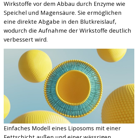
Wirkstoffe vor dem Abbau durch Enzyme wie
Speichel und Magensäure. Sie ermöglichen
eine direkte Abgabe in den Blutkreislauf,
wodurch die Aufnahme der Wirkstoffe deutlich
verbessert wird.
Einfaches Modell eines Liposoms mit einer
Fettschicht außen und einer wässrigen