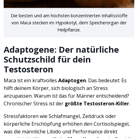
Die besten und am höchsten konzentrierten Inhaltsstoffe
von Maca stecken im Hypokotyl, dem Speicherorgan der
Heilpflanze.
Adaptogene: Der natürliche
Schutzschild für dein
Testosteron
Maca ist ein kraftvolles
Adaptogen
. Das bedeutet: Es
hilft deinem Körper, sich biologisch an Stress
anzupassen. Warum ist das für Männer entscheidend?
Chronischer Stress ist der
größte Testosteron-Killer
.
Stressfaktoren wie Schlafmangel, Zeitdruck oder
körperliche Erschöpfung erhöhen den Cortisolspiegel,
was die männliche Libido und Performance direkt