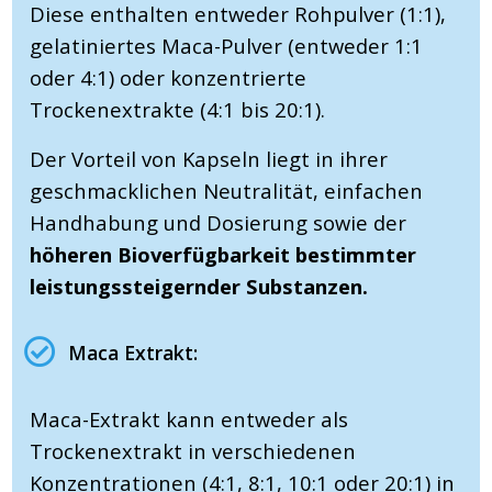
Diese enthalten entweder Rohpulver (1:1),
gelatiniertes Maca-Pulver (entweder 1:1
oder 4:1) oder konzentrierte
Trockenextrakte (4:1 bis 20:1).
Der Vorteil von Kapseln liegt in ihrer
geschmacklichen Neutralität, einfachen
Handhabung und Dosierung sowie der
höheren Bioverfügbarkeit bestimmter
leistungssteigernder Substanzen.
Maca Extrakt:
Maca-Extrakt kann entweder als
Trockenextrakt in verschiedenen
Konzentrationen (4:1, 8:1, 10:1 oder 20:1) in