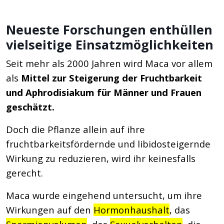
Neueste Forschungen enthüllen
vielseitige Einsatzmöglichkeiten
Seit mehr als 2000 Jahren wird Maca vor allem
als
Mittel zur Steigerung der Fruchtbarkeit
und Aphrodisiakum für Männer und Frauen
geschätzt.
Doch die Pflanze allein auf ihre
fruchtbarkeitsfördernde und libidosteigernde
Wirkung zu reduzieren, wird ihr keinesfalls
gerecht.
Maca wurde eingehend untersucht, um ihre
Wirkungen auf den
Hormonhaushalt
, das