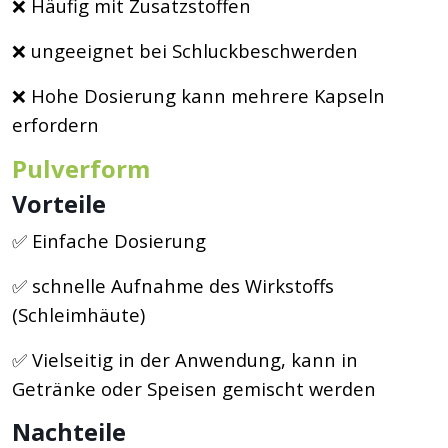
❌ Häufig mit Zusatzstoffen
❌ ungeeignet bei Schluckbeschwerden
❌ Hohe Dosierung kann mehrere Kapseln
erfordern
Pulverform
Vorteile
✅ Einfache Dosierung
✅ schnelle Aufnahme des Wirkstoffs
(Schleimhäute)
✅ Vielseitig in der Anwendung, kann in
Getränke oder Speisen gemischt werden
Nachteile