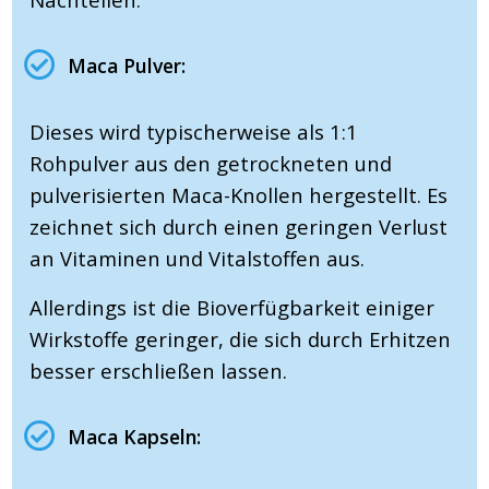
Maca Pulver:
Dieses wird typischerweise als 1:1
Rohpulver aus den getrockneten und
pulverisierten Maca-Knollen hergestellt. Es
zeichnet sich durch einen geringen Verlust
an Vitaminen und Vitalstoffen aus.
Allerdings ist die Bioverfügbarkeit einiger
Wirkstoffe geringer, die sich durch Erhitzen
besser erschließen lassen.
Maca Kapseln: