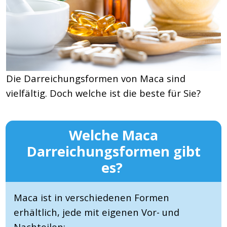
Die Darreichungsformen von Maca sind
vielfältig. Doch welche ist die beste für Sie?
Welche Maca
Darreichungsformen gibt
es?
Maca ist in verschiedenen Formen
erhältlich, jede mit eigenen Vor- und
Nachteilen: