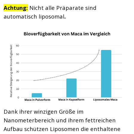
Achtung:
Nicht alle Präparate sind
automatisch liposomal
.
Dank ihrer winzigen Größe im
Nanometerbereich und ihrem fettreichen
Aufbau schützen Liposomen die enthaltene