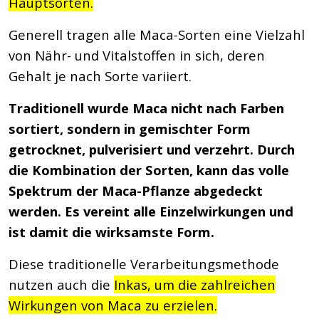
Hauptsorten.
Generell tragen alle Maca-Sorten eine Vielzahl
von Nähr- und Vitalstoffen in sich, deren
Gehalt je nach Sorte variiert.
Traditionell wurde Maca nicht nach Farben
sortiert, sondern in gemischter Form
getrocknet, pulverisiert und verzehrt. Durch
die Kombination der Sorten, kann das volle
Spektrum der Maca-Pflanze abgedeckt
werden. Es vereint alle Einzelwirkungen und
ist damit die wirksamste Form.
Diese traditionelle Verarbeitungsmethode
nutzen auch die
Inkas, um die zahlreichen
Wirkungen von Maca zu erzielen.