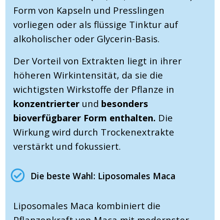
Form von Kapseln und Presslingen
vorliegen oder als flüssige Tinktur auf
alkoholischer oder Glycerin-Basis.
Der Vorteil von Extrakten liegt in ihrer
höheren Wirkintensität, da sie die
wichtigsten Wirkstoffe der Pflanze in
konzentrierter
und
besonders
bioverfügbarer Form enthalten.
Die
Wirkung wird durch Trockenextrakte
verstärkt und fokussiert.
Die beste Wahl: Liposomales Maca
Liposomales Maca kombiniert die
Pflanzenkraft von Maca mit modernster