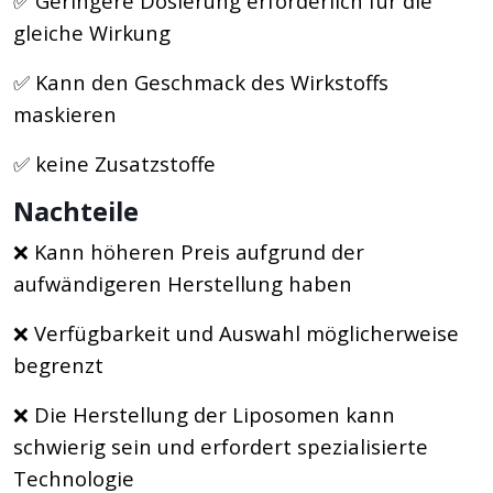
✅ Geringere Dosierung erforderlich für die
gleiche Wirkung
✅ Kann den Geschmack des Wirkstoffs
maskieren
✅ keine Zusatzstoffe
Nachteile
❌ Kann höheren Preis aufgrund der
aufwändigeren Herstellung haben
❌ Verfügbarkeit und Auswahl möglicherweise
begrenzt
❌ Die Herstellung der Liposomen kann
schwierig sein und erfordert spezialisierte
Technologie