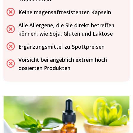
Keine magensaftresistenten Kapseln
Alle Allergene, die Sie direkt betreffen
können, wie Soja, Gluten und Laktose
Ergänzungsmittel zu Spottpreisen
Vorsicht bei angeblich extrem hoch
dosierten Produkten