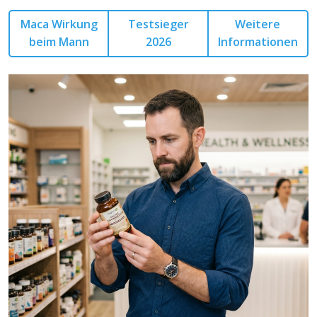
Maca Wirkung
Testsieger
Weitere
beim Mann
2026
Informationen