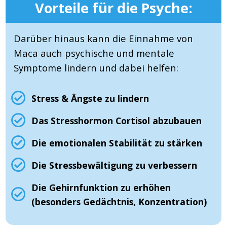
Vorteile für die Psyche:
Darüber hinaus kann die Einnahme von
Maca auch psychische und mentale
Symptome lindern und dabei helfen:
Stress & Ängste zu lindern
Das Stresshormon Cortisol abzubauen
Die emotionalen Stabilität zu stärken
Die Stressbewältigung zu verbessern
Die Gehirnfunktion zu erhöhen
(besonders Gedächtnis, Konzentration)