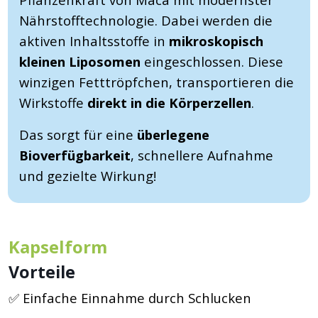
Nährstofftechnologie. Dabei werden die
aktiven Inhaltsstoffe in
mikroskopisch
kleinen Liposomen
eingeschlossen. Diese
winzigen Fetttröpfchen, transportieren die
Wirkstoffe
direkt in die Körperzellen
.
Das sorgt für eine
überlegene
Bioverfügbarkeit
, schnellere Aufnahme
und gezielte Wirkung!
Kapselform
Vorteile
✅ Einfache Einnahme durch Schlucken