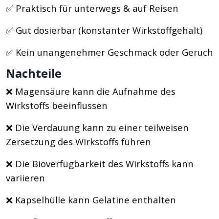
✅ Praktisch für unterwegs & auf Reisen
✅ Gut dosierbar (konstanter Wirkstoffgehalt)
✅ Kein unangenehmer Geschmack oder Geruch
Nachteile
❌ Magensäure kann die Aufnahme des
Wirkstoffs beeinflussen
❌ Die Verdauung kann zu einer teilweisen
Zersetzung des Wirkstoffs führen
❌ Die Bioverfügbarkeit des Wirkstoffs kann
variieren
❌ Kapselhülle kann Gelatine enthalten