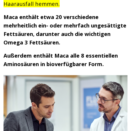
Haarausfall hemmen.
Maca enthält etwa 20 verschiedene
mehrheitlich ein- oder mehrfach ungesättigte
Fettsäuren, darunter auch die wichtigen
Omega 3 Fettsäuren.
Außerdem enthält Maca alle 8 essentiellen
Aminosäuren in bioverfügbarer Form.