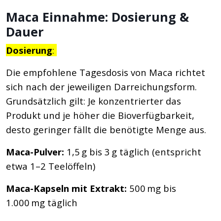
Maca Einnahme: Dosierung &
Dauer
Dosierung
:
Die empfohlene Tagesdosis von Maca richtet
sich nach der jeweiligen Darreichungsform.
Grundsätzlich gilt: Je konzentrierter das
Produkt und je höher die Bioverfügbarkeit,
desto geringer fällt die benötigte Menge aus.
Maca-Pulver:
1,5 g bis 3 g täglich (entspricht
etwa 1–2 Teelöffeln)
Maca-Kapseln mit Extrakt:
500 mg bis
1.000 mg täglich