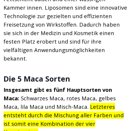
Kammer innen. Liposomen sind eine innovative
Technologie zur gezielten und effizienten
Freisetzung von Wirkstoffen. Dadurch haben
sie sich in der Medizin und Kosmetik einen
festen Platz erobert und sind für ihre
vielfältigen Anwendungsmöglichkeiten
bekannt.
Die 5 Maca Sorten
Insgesamt gibt es fünf Hauptsorten von
Maca:
Schwarzes Maca, rotes Maca, gelbes
Maca, lila Maca und Misch-Maca.
Letzteres
entsteht durch die Mischung aller Farben und
ist somit eine Kombination der vier