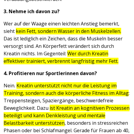
3. Nehme ich davon zu?
Wer auf der Waage einen leichten Anstieg bemerkt,
sieht
kein Fett, sondern Wasser in den Muskelzellen.
Das ist lediglich ein Zeichen, dass die Muskeln besser
versorgt sind. An Körperfett verändert sich durch
Kreatin nichts. Im Gegenteil:
Wer durch Kreatin
effektiver trainiert, verbrennt langfristig mehr Fett.
4. Profitieren nur Sportlerinnen davon?
Nein.
Kreatin unterstützt nicht nur die Leistung im
Training, sondern auch die körperliche Fitness im Alltag
:
Treppensteigen, Spaziergänge, beschwerdefreie
Beweglichkeit. Dazu
ist Kreatin an kognitiven Prozessen
beteiligt und kann Denkleistung und mentale
Belastbarkeit unterstützen
, besonders in stressreichen
Phasen oder bei Schlafmangel. Gerade für Frauen ab 40,