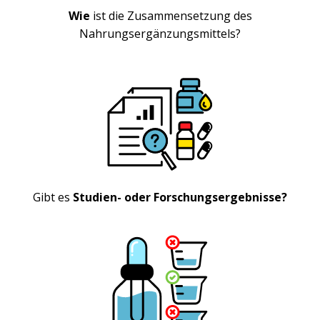
Wie
ist die Zusammensetzung des
Nahrungsergänzungsmittels?
Gibt es
Studien- oder Forschungsergebnisse?