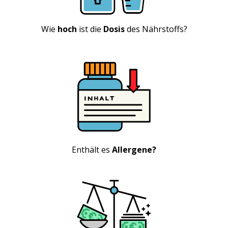
Wie
hoch
ist die
Dosis
des Nährstoffs?
Enthält es
Allergene?