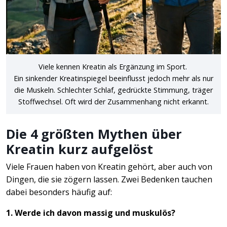
Viele kennen Kreatin als Ergänzung im Sport.
Ein sinkender Kreatinspiegel beeinflusst jedoch mehr als nur
die Muskeln. Schlechter Schlaf, gedrückte Stimmung, träger
Stoffwechsel. Oft wird der Zusammenhang nicht erkannt.
Die 4 größten Mythen über
Kreatin kurz aufgelöst
Viele Frauen haben von Kreatin gehört, aber auch von
Dingen, die sie zögern lassen. Zwei Bedenken tauchen
dabei besonders häufig auf:
1. Werde ich davon massig und muskulös?