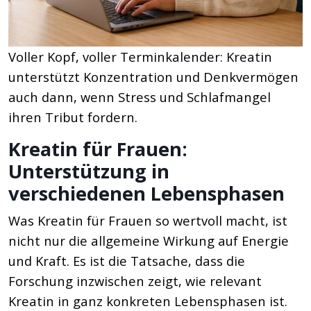
Voller Kopf, voller Terminkalender: Kreatin
unterstützt Konzentration und Denkvermögen
auch dann, wenn Stress und Schlafmangel
ihren Tribut fordern.
Kreatin für Frauen:
Unterstützung in
verschiedenen Lebensphasen
Was Kreatin für Frauen so wertvoll macht, ist
nicht nur die allgemeine Wirkung auf Energie
und Kraft. Es ist die Tatsache, dass die
Forschung inzwischen zeigt, wie relevant
Kreatin in ganz konkreten Lebensphasen ist.