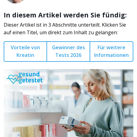
In diesem Artikel werden Sie fündig:
Dieser Artikel ist in 3 Abschnitte unterteilt. Klicken Sie
auf einen Titel, um direkt zum Inhalt zu gelangen:
Vorteile von
Gewinner des
Für weitere
Kreatin
Tests 2026
Informationen