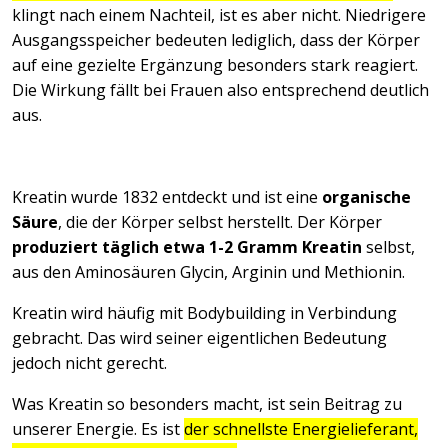
klingt nach einem Nachteil, ist es aber nicht. Niedrigere
Ausgangsspeicher bedeuten lediglich, dass der Körper
auf eine gezielte Ergänzung besonders stark reagiert.
Die Wirkung fällt bei Frauen also entsprechend deutlich
aus.
Kreatin wurde 1832 entdeckt und ist eine
organische
Säure
, die der Körper selbst herstellt. Der Körper
produziert täglich etwa 1-2 Gramm Kreatin
selbst,
aus den Aminosäuren Glycin, Arginin und Methionin.
Kreatin wird häufig mit Bodybuilding in Verbindung
gebracht. Das wird seiner eigentlichen Bedeutung
jedoch nicht gerecht.
Was Kreatin so besonders macht, ist sein Beitrag zu
unserer Energie. Es ist
der schnellste Energielieferant,