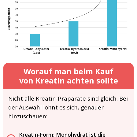
Worauf man beim Kauf
von Kreatin achten sollte
Nicht alle Kreatin-Präparate sind gleich. Bei
der Auswahl lohnt es sich, genauer
hinzuschauen:
Kreatin-Form: Monohydrat ist die