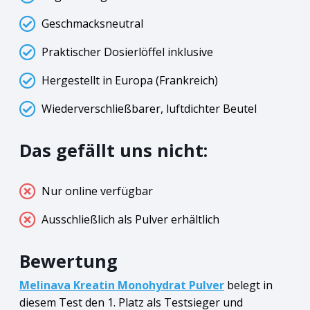
Geschmacksneutral
Praktischer Dosierlöffel inklusive
Hergestellt in Europa (Frankreich)
Wiederverschließbarer, luftdichter Beutel
Das gefällt uns nicht:
Nur online verfügbar
Ausschließlich als Pulver erhältlich
Bewertung
Melinava Kreatin Monohydrat Pulver
belegt in
diesem Test den 1. Platz als Testsieger und