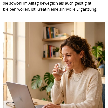
die sowohl im Alltag beweglich als auch geistig fit
bleiben wollen, ist Kreatin eine sinnvolle Ergänzung.