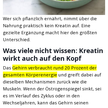
Wer sich pflanzlich ernährt, nimmt über die
Nahrung praktisch kein Kreatin auf. Eine
gezielte Ergänzung macht hier den größten
Unterschied.
Was viele nicht wissen: Kreatin
wirkt auch auf den Kopf
Das
Gehirn verbraucht rund 20 Prozent der
gesamten Körperenergie
und greift dabei auf
dieselben Mechanismen zurück wie die
Muskeln. Wenn der Östrogenspiegel sinkt, sei
es im Verlauf des Zyklus oder in den
Wechseljahren, kann das Gehirn seinen