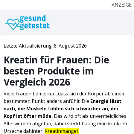
ANZEIGE
Letzte Aktualisierung: 8. August 2026
Kreatin für Frauen: Die
besten Produkte im
Vergleich 2026
Viele Frauen bemerken, dass sich der Körper ab einem
bestimmten Punkt anders anfühlt: Die
Energie lässt
nach, die Muskeln fühlen sich schwächer an, der
Kopf ist öfter müde.
Das wird oft als unvermeidliches
Älterwerden abgetan, dabei steckt häufig eine konkrete
Ursache dahinter:
Kreatinmangel.