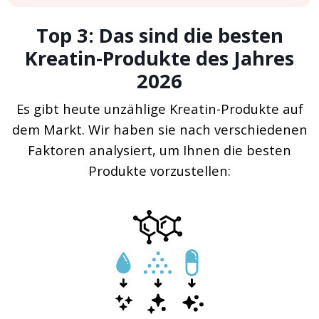
Top 3: Das sind die besten
Kreatin-Produkte des Jahres
2026
Es gibt heute unzählige Kreatin-Produkte auf
dem Markt. Wir haben sie nach verschiedenen
Faktoren analysiert, um Ihnen die besten
Produkte vorzustellen: