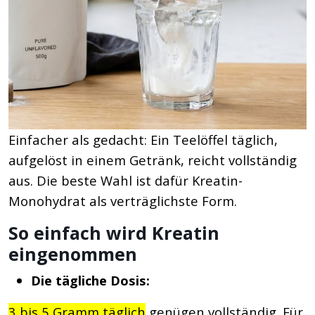
Einfacher als gedacht: Ein Teelöffel täglich,
aufgelöst in einem Getränk, reicht vollständig
aus. Die beste Wahl ist dafür Kreatin-
Monohydrat als verträglichste Form.
So einfach wird Kreatin
eingenommen
Die tägliche Dosis:
3 bis 5 Gramm täglich
genügen vollständig. Für