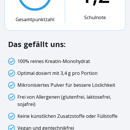
Schulnote
Gesamtpunktzahl
Das gefällt uns:
100% reines Kreatin-Monohydrat
Optimal dosiert mit 3,4 g pro Portion
Mikronisiertes Pulver für bessere Löslichkeit
Frei von Allergenen (glutenfrei, laktosefrei,
sojafrei)
Keine künstlichen Zusatzstoffe oder Füllstoffe
Vegan und gentechnikfrei