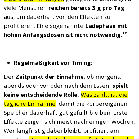
viele Menschen
reichen bereits 3 g pro Tag
aus, um dauerhaft von den Effekten zu
profitieren. Eine sogenannte
Ladephase mit
hohen Anfangsdosen ist nicht notwendig.¹²
Regelmäßigkeit vor Timing:
Der
Zeitpunkt der Einnahme
, ob morgens,
abends oder vor oder nach dem Essen,
spielt
keine entscheidende Rolle.
Was zählt, ist die
tägliche Einnahme
, damit die körpereigenen
Speicher dauerhaft gut gefüllt bleiben. Erste
Effekte zeigen sich meist nach einigen Wochen.
Wer langfristig dabei bleibt, profitiert am