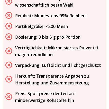
wissenschaftlich beste Wahl
Reinheit: Mindestens 99% Reinheit
Partikelgröße: <200 Mesh
Dosierung: 3 bis 5 g pro Portion
Verträglichkeit: Mikronisiertes Pulver ist
magenfreundlicher
Verpackung: Luftdicht und lichtgeschützt
Herkunft: Transparente Angaben zu
Herstellung und Zusammensetzung
Preis: Spottpreise deuten auf
minderwertige Rohstoffe hin