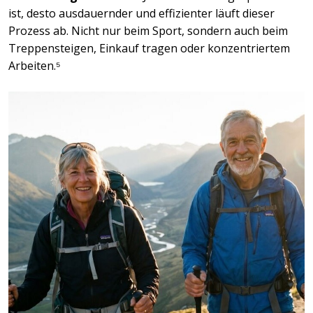
ist, desto ausdauernder und effizienter läuft dieser
Prozess ab. Nicht nur beim Sport, sondern auch beim
Treppensteigen, Einkauf tragen oder konzentriertem
Arbeiten.⁵