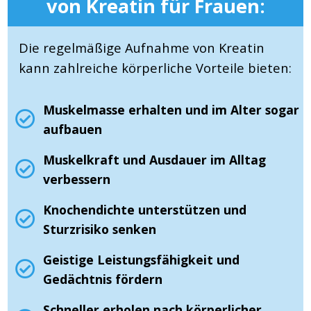
von Kreatin für Frauen:
Die regelmäßige Aufnahme von Kreatin
kann zahlreiche körperliche Vorteile bieten:
Muskelmasse erhalten und im Alter sogar
aufbauen
Muskelkraft und Ausdauer im Alltag
verbessern
Knochendichte unterstützen und
Sturzrisiko senken
Geistige Leistungsfähigkeit und
Gedächtnis fördern
Schneller erholen nach körperlicher