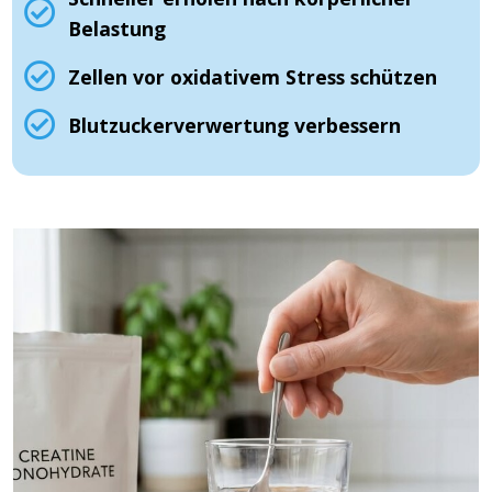
Belastung
Zellen vor oxidativem Stress schützen
Blutzuckerverwertung verbessern