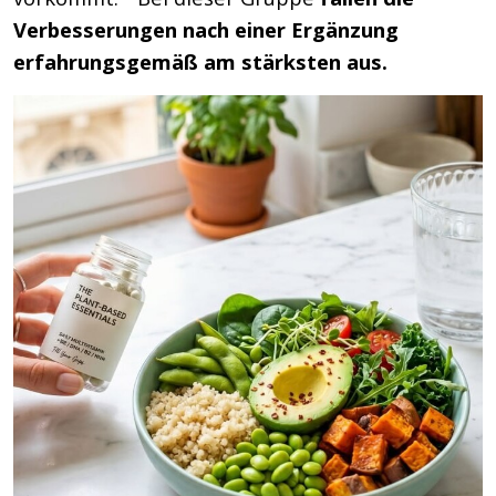
Verbesserungen nach einer Ergänzung
erfahrungsgemäß am stärksten aus.