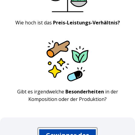
Wie hoch ist das
Preis-Leistungs-Verhältnis?
Gibt es irgendwelche
Besonderheiten
in der
Komposition oder der Produktion?