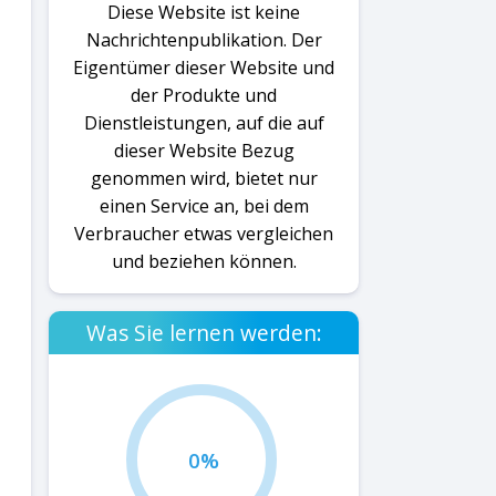
Diese Website ist keine
Nachrichtenpublikation. Der
Eigentümer dieser Website und
der Produkte und
Dienstleistungen, auf die auf
dieser Website Bezug
genommen wird, bietet nur
einen Service an, bei dem
Verbraucher etwas vergleichen
und beziehen können.
Was Sie lernen werden:
0%