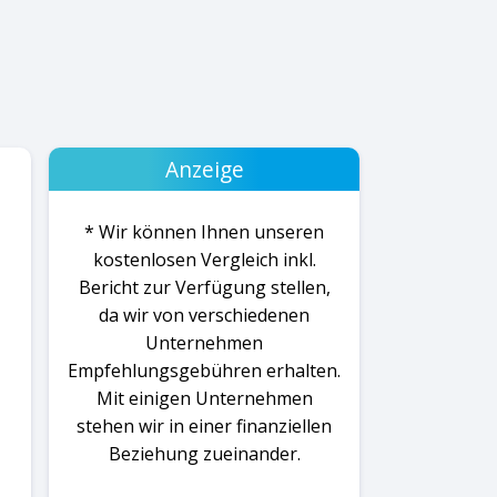
Anzeige
* Wir können Ihnen unseren
kostenlosen Vergleich inkl.
Bericht zur Verfügung stellen,
da wir von verschiedenen
Unternehmen
Empfehlungsgebühren erhalten.
Mit einigen Unternehmen
stehen wir in einer finanziellen
Beziehung zueinander.