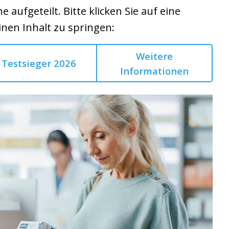
he aufgeteilt. Bitte klicken Sie auf eine
inen Inhalt zu springen:
Weitere
Testsieger 2026
Informationen