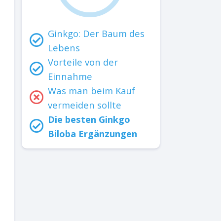
Ginkgo: Der Baum des
Lebens
Vorteile von der
Einnahme
Was man beim Kauf
vermeiden sollte
Die besten Ginkgo
Biloba Ergänzungen