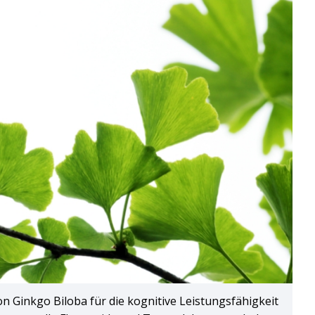
n Ginkgo Biloba für die kognitive Leistungsfähigkeit