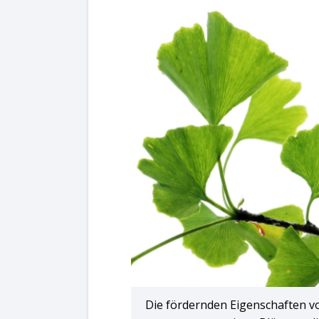
Die fördernden Eigenschaften vo