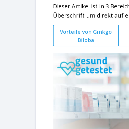
Dieser Artikel ist in 3 Bereic
Überschrift um direkt auf e
Vorteile von Ginkgo
Biloba