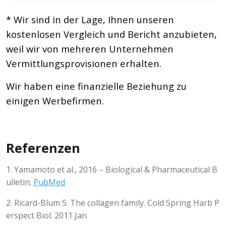
* Wir sind in der Lage, Ihnen unseren
kostenlosen Vergleich und Bericht anzubieten,
weil wir von mehreren Unternehmen
Vermittlungsprovisionen erhalten.
Wir haben eine finanzielle Beziehung zu
einigen Werbefirmen.
Referenzen
1. Yamamoto et al., 2016 – Biological & Pharmaceutical B
ulletin;
PubMed
2. Ricard-Blum S. The collagen family. Cold Spring Harb P
erspect Biol. 2011 Jan