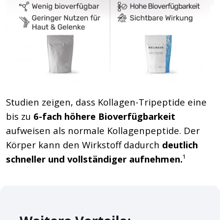
Studien zeigen, dass Kollagen-Tripeptide eine
bis zu
6-fach höhere Bioverfügbarkeit
aufweisen als normale Kollagenpeptide. Der
Körper kann den Wirkstoff dadurch
deutlich
schneller und vollständiger aufnehmen.
¹