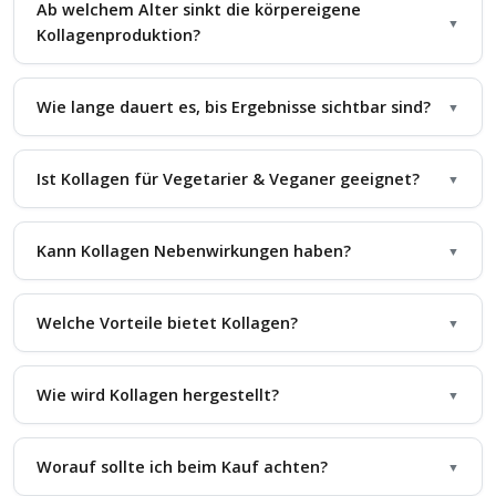
Ab welchem Alter sinkt die körpereigene
▼
Kollagenproduktion?
Wie lange dauert es, bis Ergebnisse sichtbar sind?
▼
Ist Kollagen für Vegetarier & Veganer geeignet?
▼
Kann Kollagen Nebenwirkungen haben?
▼
Welche Vorteile bietet Kollagen?
▼
Wie wird Kollagen hergestellt?
▼
Worauf sollte ich beim Kauf achten?
▼