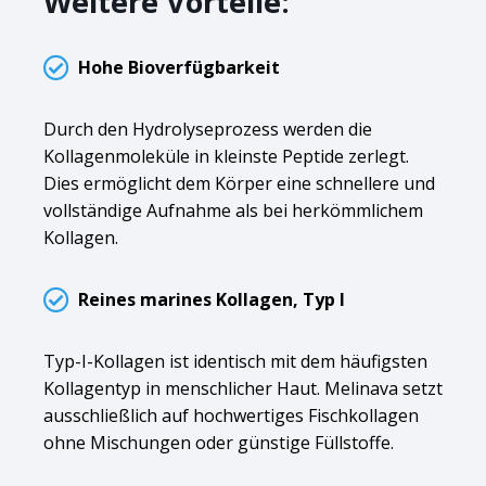
Weitere Vorteile:
Hohe Bioverfügbarkeit
Durch den Hydrolyseprozess werden die
Kollagenmoleküle in kleinste Peptide zerlegt.
Dies ermöglicht dem Körper eine schnellere und
vollständige Aufnahme als bei herkömmlichem
Kollagen.
Reines marines Kollagen, Typ I
Typ-I-Kollagen ist identisch mit dem häufigsten
Kollagentyp in menschlicher Haut. Melinava setzt
ausschließlich auf hochwertiges Fischkollagen
ohne Mischungen oder günstige Füllstoffe.