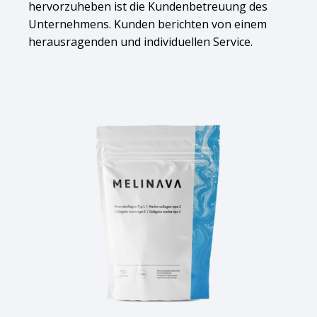
hervorzuheben ist die Kundenbetreuung des
Unternehmens. Kunden berichten von einem
herausragenden und individuellen Service.