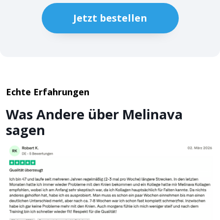
Jetzt bestellen
Echte Erfahrungen
Was Andere über Melinava
sagen