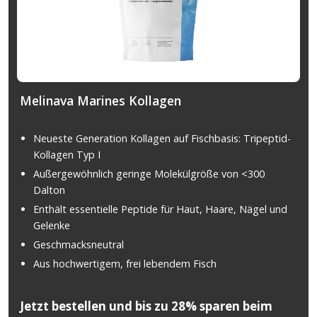
Melinava Marines Kollagen
Neueste Generation Kollagen auf Fischbasis: Tripeptid-
Kollagen Typ I
Außergewöhnlich geringe Molekülgröße von <300
Dalton
Enthält essentielle Peptide für Haut, Haare, Nägel und
Gelenke
Geschmacksneutral
Aus hochwertigem, frei lebendem Fisch
Jetzt bestellen und bis zu 28% sparen beim