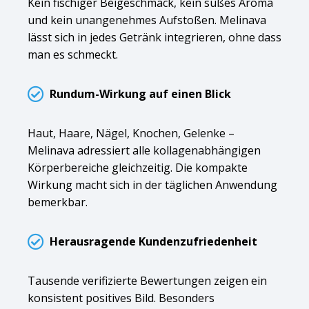
Kein fischiger Beigeschmack, kein süßes Aroma
und kein unangenehmes Aufstoßen. Melinava
lässt sich in jedes Getränk integrieren, ohne dass
man es schmeckt.
Rundum-Wirkung auf einen Blick
Haut, Haare, Nägel, Knochen, Gelenke –
Melinava adressiert alle kollagenabhängigen
Körperbereiche gleichzeitig. Die kompakte
Wirkung macht sich in der täglichen Anwendung
bemerkbar.
Herausragende Kundenzufriedenheit
Tausende verifizierte Bewertungen zeigen ein
konsistent positives Bild. Besonders