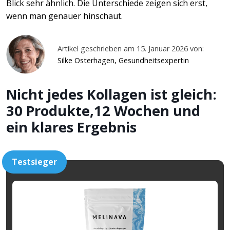
Blick sehr ähnlich. Die Unterschiede zeigen sich erst,
wenn man genauer hinschaut.
Artikel geschrieben am 15. Januar 2026 von:
Silke Osterhagen, Gesundheitsexpertin
Nicht jedes Kollagen ist gleich:
30 Produkte,12 Wochen und
ein klares Ergebnis
Testsieger