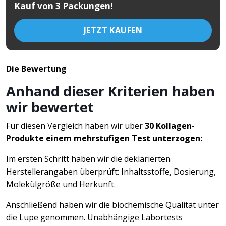
Kauf von 3 Packungen!
JETZT KAUFEN
Die Bewertung
Anhand dieser Kriterien haben
wir bewertet
Für diesen Vergleich haben wir über
30 Kollagen-
Produkte einem mehrstufigen Test unterzogen:
Im ersten Schritt haben wir die deklarierten
Herstellerangaben überprüft: Inhaltsstoffe, Dosierung,
Molekülgröße und Herkunft.
Anschließend haben wir die biochemische Qualität unter
die Lupe genommen. Unabhängige Labortests