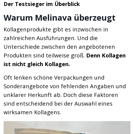
Der Testsieger im Überblick
Warum Melinava überzeugt
Kollagenprodukte gibt es inzwischen in
zahlreichen Ausführungen. Und die
Unterschiede zwischen den angebotenen
Produkten sind teilweise groß.
Denn Kollagen
ist nicht gleich Kollagen.
Oft lenken schöne Verpackungen und
Sonderangebote von fehlenden Angaben und
unklarer Herkunft ab. Doch diese Faktoren
sind entscheidend bei der Auswahl eines
wirksamen Kollagens.