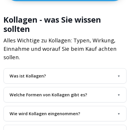
Kollagen - was Sie wissen
sollten
Alles Wichtige zu Kollagen: Typen, Wirkung,
Einnahme und worauf Sie beim Kauf achten
sollen.
Was ist Kollagen?
▼
Welche Formen von Kollagen gibt es?
▼
Wie wird Kollagen eingenommen?
▼