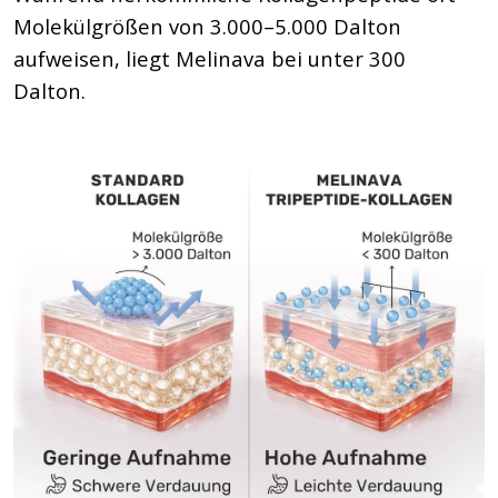
Molekülgrößen von 3.000–5.000 Dalton
aufweisen, liegt Melinava bei unter 300
Dalton.