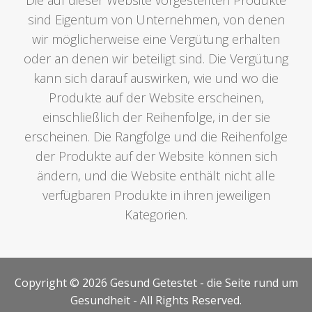
Die auf dieser Website vorgestellten Produkte
sind Eigentum von Unternehmen, von denen
wir möglicherweise eine Vergütung erhalten
oder an denen wir beteiligt sind. Die Vergütung
kann sich darauf auswirken, wie und wo die
Produkte auf der Website erscheinen,
einschließlich der Reihenfolge, in der sie
erscheinen. Die Rangfolge und die Reihenfolge
der Produkte auf der Website können sich
ändern, und die Website enthält nicht alle
verfügbaren Produkte in ihren jeweiligen
Kategorien.
Copyright © 2026 Gesund Getestet - die Seite rund um
Gesundheit - All Rights Reserved.