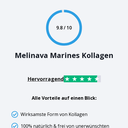
9.8 / 10
Melinava Marines Kollagen
Hervorragend
Alle Vorteile auf einen Blick:
Wirksamste Form von Kollagen
100% natürlich & frei von unerwünschten