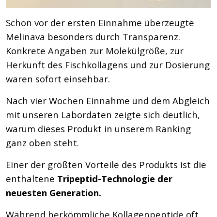
Schon vor der ersten Einnahme überzeugte
Melinava besonders durch Transparenz.
Konkrete Angaben zur Molekülgröße, zur
Herkunft des Fischkollagens und zur Dosierung
waren sofort einsehbar.
Nach vier Wochen Einnahme und dem Abgleich
mit unseren Labordaten zeigte sich deutlich,
warum dieses Produkt in unserem Ranking
ganz oben steht.
Einer der größten Vorteile des Produkts ist die
enthaltene
Tripeptid-Technologie der
neuesten Generation.
Während herkömmliche Kollagenpeptide oft