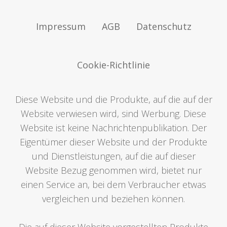
Impressum
AGB
Datenschutz
Cookie-Richtlinie
Diese Website und die Produkte, auf die auf der
Website verwiesen wird, sind Werbung. Diese
Website ist keine Nachrichtenpublikation. Der
Eigentümer dieser Website und der Produkte
und Dienstleistungen, auf die auf dieser
Website Bezug genommen wird, bietet nur
einen Service an, bei dem Verbraucher etwas
vergleichen und beziehen können.