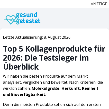
ANZEIGE
Letzte Aktualisierung: 8. August 2026
Top 5 Kollagenprodukte für
2026: Die Testsieger im
Überblick
Wir haben die besten Produkte auf dem Markt
analysiert, verglichen und bewertet. Nach Kriterien, die
wirklich zählen:
Molekülgröße, Herkunft, Reinheit
und Bioverfügbarkeit.
Denn die meisten Produkte sehen sich auf den ersten