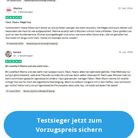
Testsieger jetzt zum
Vorzugspreis sichern