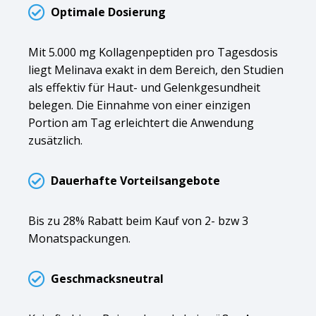
Optimale Dosierung
Mit 5.000 mg Kollagenpeptiden pro Tagesdosis
liegt Melinava exakt in dem Bereich, den Studien
als effektiv für Haut- und Gelenkgesundheit
belegen. Die Einnahme von einer einzigen
Portion am Tag erleichtert die Anwendung
zusätzlich.
Dauerhafte Vorteilsangebote
Bis zu 28% Rabatt beim Kauf von 2- bzw 3
Monatspackungen.
Geschmacksneutral