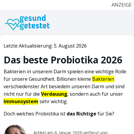
ANZEIGE
Letzte Aktualisierung: 5. August 2026
Das beste Probiotika 2026
Bakterien in unserem Darm spielen eine wichtige Rolle
für unsere Gesundheit. Billionen kleine
Bakterien
verschiedenster Art besiedeln unseren Darm und sind
nicht nur für die
Verdauung
, sondern auch für unser
Immunsystem
sehr wichtig.
Doch welches Probiotika ist
das Richtige
für Sie?
Artikel am 6. Januar 2026 verfasst von: