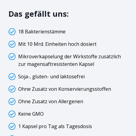
Das gefällt uns:
18 Bakterienstämme
Mit 10 Mrd. Einheiten hoch dosiert
Mikroverkapselung der Wirkstoffe zusätzlich
zur magensaftresistenten Kapsel
Soja-, gluten- und laktosefrei
Ohne Zusatz von Konservierungsstoffen
Ohne Zusatz von Allergenen
Keine GMO
1 Kapsel pro Tag als Tagesdosis