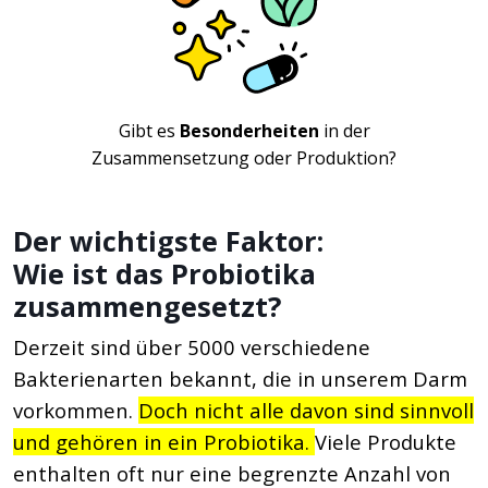
Gibt es
Besonderheiten
in der
Zusammensetzung oder Produktion?
Der wichtigste Faktor:
Wie ist das Probiotika
zusammengesetzt?
Derzeit sind über 5000 verschiedene
Bakterienarten bekannt, die in unserem Darm
vorkommen.
Doch nicht alle davon sind sinnvoll
und gehören in ein Probiotika.
Viele Produkte
enthalten oft nur eine begrenzte Anzahl von