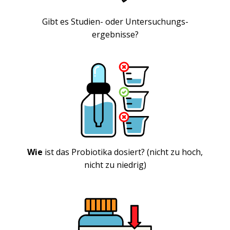
Gibt es Studien- oder Untersuchungs-
ergebnisse?
Wie
ist das Probiotika dosiert? (nicht zu hoch,
nicht zu niedrig)