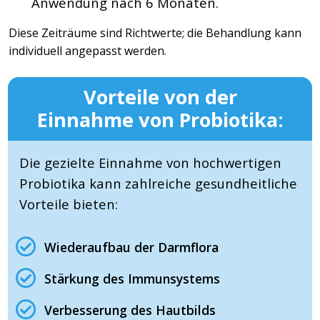
Anwendung nach 6 Monaten.
Diese Zeiträume sind Richtwerte; die Behandlung kann
individuell angepasst werden.
Vorteile von der
Einnahme von Probiotika:
Die gezielte Einnahme von hochwertigen
Probiotika kann zahlreiche gesundheitliche
Vorteile bieten:
Wiederaufbau der Darmflora
Stärkung des Immunsystems
Verbesserung des Hautbilds