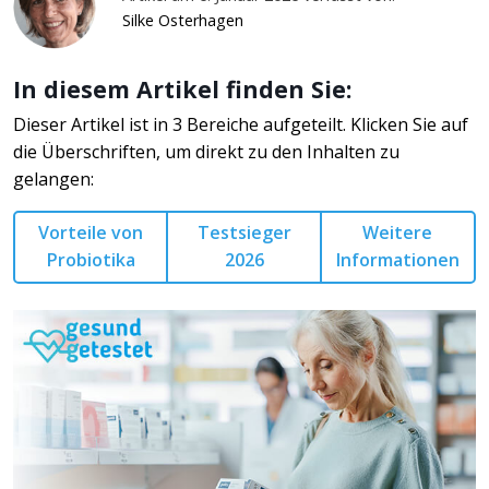
Silke Osterhagen
In diesem Artikel finden Sie:
Dieser Artikel ist in 3 Bereiche aufgeteilt. Klicken Sie auf
die Überschriften, um direkt zu den Inhalten zu
gelangen:
Vorteile von
Testsieger
Weitere
Probiotika
2026
Informationen