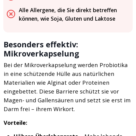
Alle Allergene, die Sie direkt betreffen
können, wie Soja, Gluten und Laktose
Besonders effektiv:
Mikroverkapselung
Bei der Mikroverkapselung werden Probiotika
in eine schützende Hülle aus natürlichen
Materialien wie Alginat oder Proteinen
eingebettet. Diese Barriere schützt sie vor
Magen- und Gallensäuren und setzt sie erst im
Darm frei – ihrem Wirkort.
Vorteile: