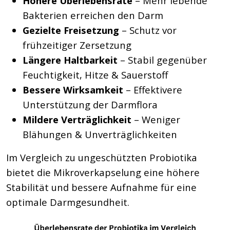
Höhere Überlebensrate
– Mehr lebende
Bakterien erreichen den Darm
Gezielte Freisetzung
– Schutz vor
frühzeitiger Zersetzung
Längere Haltbarkeit
– Stabil gegenüber
Feuchtigkeit, Hitze & Sauerstoff
Bessere Wirksamkeit
– Effektivere
Unterstützung der Darmflora
Mildere Verträglichkeit
– Weniger
Blähungen & Unverträglichkeiten
Im Vergleich zu ungeschützten Probiotika
bietet die Mikroverkapselung eine höhere
Stabilität und bessere Aufnahme für eine
optimale Darmgesundheit.