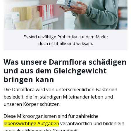
Es sind unzählige Probiotika auf dem Markt:
doch nicht alle sind wirksam.
Was unsere Darmflora schädigen
und aus dem Gleichgewicht
bringen kann
Die Darmflora wird von unterschiedlichen Bakterien
besiedelt, die im ständigen Miteinander leben und
unseren Körper schützen.
Diese Mikroorganismen sind für zahlreiche
lebenswichtige Aufgaben
verantwortlich und bilden ein
zentrales Element der Gesundheit.