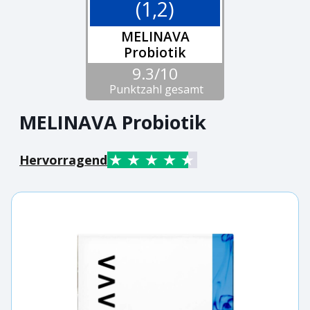
(1,2)
MELINAVA
Probiotik
9.3/10
Punktzahl gesamt
MELINAVA Probiotik
Hervorragend