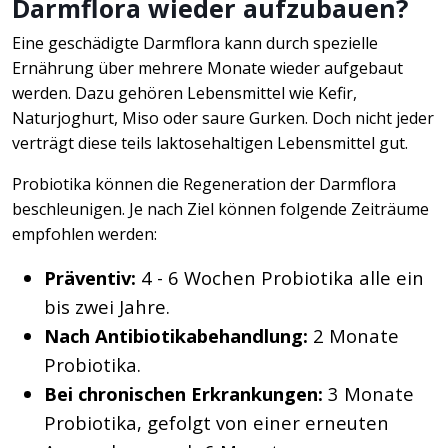
Darmflora wieder aufzubauen?
Eine geschädigte Darmflora kann durch spezielle
Ernährung über mehrere Monate wieder aufgebaut
werden. Dazu gehören Lebensmittel wie Kefir,
Naturjoghurt, Miso oder saure Gurken. Doch nicht jeder
verträgt diese teils laktosehaltigen Lebensmittel gut.
Probiotika können die Regeneration der Darmflora
beschleunigen. Je nach Ziel können folgende Zeiträume
empfohlen werden:
Präventiv:
4 - 6 Wochen Probiotika alle ein
bis zwei Jahre.
Nach Antibiotikabehandlung:
2 Monate
Probiotika.
Bei chronischen Erkrankungen:
3 Monate
Probiotika, gefolgt von einer erneuten