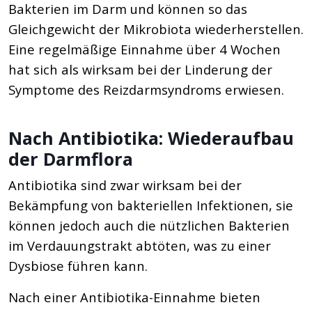
Bakterien im Darm und können so das
Gleichgewicht der Mikrobiota wiederherstellen.
Eine regelmäßige Einnahme über 4 Wochen
hat sich als wirksam bei der Linderung der
Symptome des Reizdarmsyndroms erwiesen.
Nach Antibiotika: Wiederaufbau
der Darmflora
Antibiotika sind zwar wirksam bei der
Bekämpfung von bakteriellen Infektionen, sie
können jedoch auch die nützlichen Bakterien
im Verdauungstrakt abtöten, was zu einer
Dysbiose führen kann.
Nach einer Antibiotika-Einnahme bieten