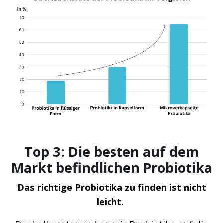
Top 3: Die besten auf dem
Markt befindlichen Probiotika
Das richtige Probiotika zu finden ist nicht
leicht.