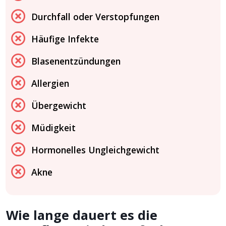
Durchfall oder Verstopfungen
Häufige Infekte
Blasenentzündungen
Allergien
Übergewicht
Müdigkeit
Hormonelles Ungleichgewicht
Akne
Wie lange dauert es die