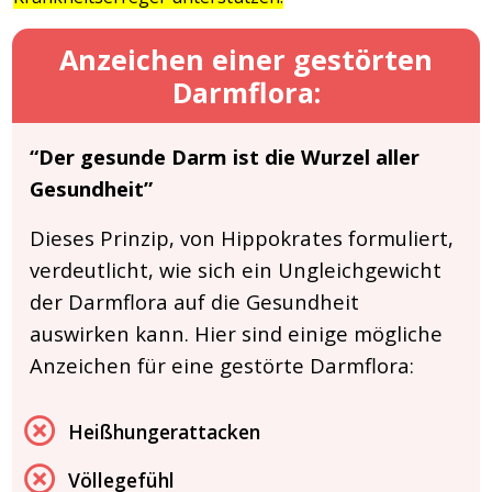
Anzeichen einer gestörten
Darmflora:
“Der gesunde Darm ist die Wurzel aller
Gesundheit”
Dieses Prinzip, von Hippokrates formuliert,
verdeutlicht, wie sich ein Ungleichgewicht
der Darmflora auf die Gesundheit
auswirken kann. Hier sind einige mögliche
Anzeichen für eine gestörte Darmflora:
Heißhungerattacken
Völlegefühl