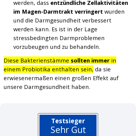
werden, dass
entzündliche Zellaktivitäten
im Magen-Darmtrakt verringert
wurden
und die Darmgesundheit verbessert
werden kann. Es ist in der Lage
stressbedingten Darmproblemen
vorzubeugen und zu behandeln.
Diese Bakterienstämme
sollten immer
in
einem Probiotika enthalten sein,
da sie
erwiesenermaßen einen großen Effekt auf
unsere Darmgesundheit haben.
Testsieger
Sehr Gut