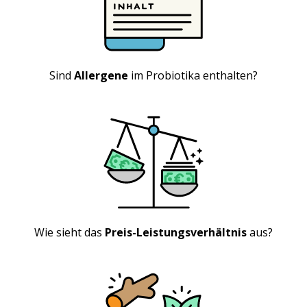
Sind
Allergene
im Probiotika enthalten?
Wie sieht das
Preis-Leistungsverhältnis
aus?