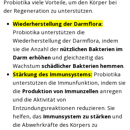
Probiotika viele Vorteile, um den Körper bei
der Regeneration zu unterstützen.
Wiederherstellung der Darmflora:
Probiotika unterstützen die
Wiederherstellung der Darmflora, indem
sie die Anzahl der
nützlichen Bakterien im
Darm erhöhen
und gleichzeitig das
Wachstum
schädlicher Bakterien hemmen
.
Stärkung des Immunsystems:
Probiotika
unterstützen die Immunfunktion, indem sie
die
Produktion von Immunzellen
anregen
und die Aktivität von
Entzündungsreaktionen reduzieren. Sie
helfen, das
Immunsystem zu stärken
und
die Abwehrkräfte des Körpers zu