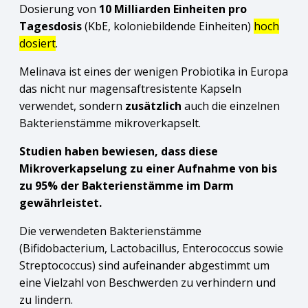
Dosierung von
10 Milliarden Einheiten pro
Tagesdosis
(KbE, koloniebildende Einheiten)
hoch
dosiert
.
Melinava ist eines der wenigen Probiotika in Europa
das nicht nur magensaftresistente Kapseln
verwendet, sondern
zusätzlich
auch die einzelnen
Bakterienstämme mikroverkapselt.
Studien haben bewiesen, dass diese
Mikroverkapselung zu einer Aufnahme von bis
zu 95% der Bakterienstämme im Darm
gewährleistet.
Die verwendeten Bakterienstämme
(Bifidobacterium, Lactobacillus, Enterococcus sowie
Streptococcus) sind aufeinander abgestimmt um
eine Vielzahl von Beschwerden zu verhindern und
zu lindern.