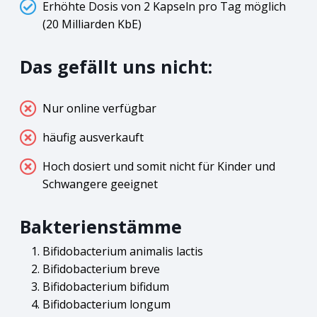
Erhöhte Dosis von 2 Kapseln pro Tag möglich
(20 Milliarden KbE)
Das gefällt uns nicht:
Nur online verfügbar
häufig ausverkauft
Hoch dosiert und somit nicht für Kinder und
Schwangere geeignet
Bakterienstämme
Bifidobacterium animalis lactis
Bifidobacterium breve
Bifidobacterium bifidum
Bifidobacterium longum