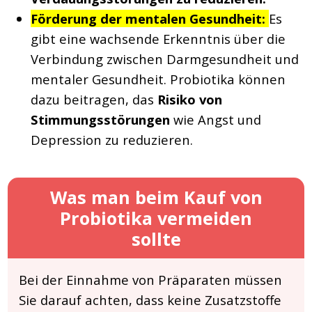
Förderung der mentalen Gesundheit:
Es
gibt eine wachsende Erkenntnis über die
Verbindung zwischen Darmgesundheit und
mentaler Gesundheit. Probiotika können
dazu beitragen, das
Risiko von
Stimmungsstörungen
wie Angst und
Depression zu reduzieren.
Was man beim Kauf von
Probiotika vermeiden
sollte
Bei der Einnahme von Präparaten müssen
Sie darauf achten, dass keine Zusatzstoffe