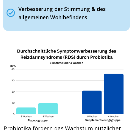
Verbesserung der Stimmung & des
allgemeinen Wohlbefindens
Probiotika fördern das Wachstum nützlicher