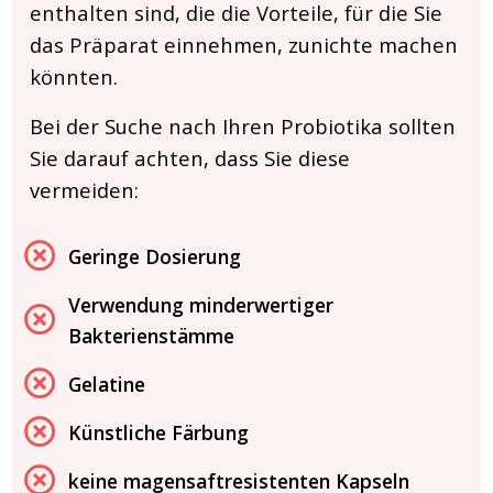
enthalten sind, die die Vorteile, für die Sie
das Präparat einnehmen, zunichte machen
könnten.
Bei der Suche nach Ihren Probiotika sollten
Sie darauf achten, dass Sie diese
vermeiden:
Geringe Dosierung
Verwendung minderwertiger
Bakterienstämme
Gelatine
Künstliche Färbung
keine magensaftresistenten Kapseln