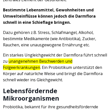
Bestimmte Lebensmittel, Gewohnheiten und
Umwelteinflüsse können jedoch die Darmflora
schnell in eine Schieflage bringen.
Dazu gehören z.B. Stress, Schlafmangel, Alkohol,
bestimmte Medikamente (wie Antibiotika), Zucker,
Rauchen, eine unausgewogene Ernährung etc.
Ein starkes Ungleichgewicht der Darmflora führt schnell
zu
unangenehmen Beschwerden und
Folgeerkrankungen
. Ein Probiotikum unterstützt den
Körper auf natürliche Weise und bringt die Darmflora
schnell wieder ins Gleichgewicht.
Lebensfördernde
Mikroorganismen
Probiotika, bekannt für ihre gesundheitsfördernde