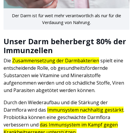
Der Darm ist für weit mehr verantwortlich als nur für die
Verdauung von Nahrung.
Unser Darm beherbergt 80% der
Immunzellen
Die
Zusammensetzung der Darmbakterien
spielt eine
entscheidende Rolle, ob gesundheitsfördernde
Substanzen wie Vitamine und Mineralstoffe
aufgenommen werden und ob schädliche Stoffe, Viren
und Parasiten abgetötet werden können.
Durch den Wiederaufbau und die Stärkung der
Darmflora wird das
Immunsystem nachhaltig gestärkt
.
Probiotika können eine geschwächte Darmflora
verbessern und
das Immunsystem im Kampf gegen
Krankheitserreger unterstützen.