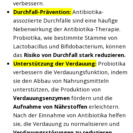
verbessern.
Durchfall-Prävention:
Antibiotika-
assoziierte Durchfälle sind eine häufige
Nebenwirkung der Antibiotika-Therapie.
Probiotika, wie bestimmte Stämme von
Lactobacillus und Bifidobacterium, können
das
Risiko von Durchfall stark reduzieren.
Unterstützung der Verdauung:
Probiotika
verbessern die Verdauungsfunktion, indem
sie den Abbau von Nahrungsmitteln
unterstützen, die Produktion von
Verdauungsenzymen
fördern und die
Aufnahme von Nährstoffen
erleichtern.
Nach der Einnahme von Antibiotika helfen
sie, die Verdauung zu normalisieren und
Verdauungsstörungen zu reduzieren.