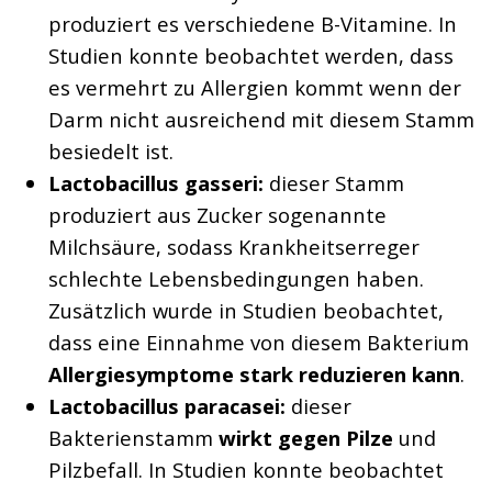
produziert es verschiedene B-Vitamine. In
Studien konnte beobachtet werden, dass
es vermehrt zu Allergien kommt wenn der
Darm nicht ausreichend mit diesem Stamm
besiedelt ist.
Lactobacillus gasseri:
dieser Stamm
produziert aus Zucker sogenannte
Milchsäure, sodass Krankheitserreger
schlechte Lebensbedingungen haben.
Zusätzlich wurde in Studien beobachtet,
dass eine Einnahme von diesem Bakterium
Allergiesymptome stark reduzieren kann
.
Lactobacillus paracasei:
dieser
Bakterienstamm
wirkt gegen Pilze
und
Pilzbefall. In Studien konnte beobachtet